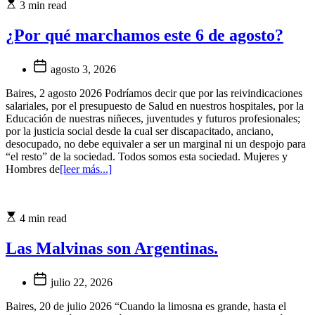
3 min read
¿Por qué marchamos este 6 de agosto?
agosto 3, 2026
Baires, 2 agosto 2026 Podríamos decir que por las reivindicaciones
salariales, por el presupuesto de Salud en nuestros hospitales, por la
Educación de nuestras niñeces, juventudes y futuros profesionales;
por la justicia social desde la cual ser discapacitado, anciano,
desocupado, no debe equivaler a ser un marginal ni un despojo para
“el resto” de la sociedad. Todos somos esta sociedad. Mujeres y
Hombres de
[leer más...]
4 min read
Las Malvinas son Argentinas.
julio 22, 2026
Baires, 20 de julio 2026 “Cuando la limosna es grande, hasta el