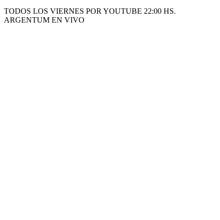
TODOS LOS VIERNES POR YOUTUBE 22:00 HS.
ARGENTUM EN VIVO