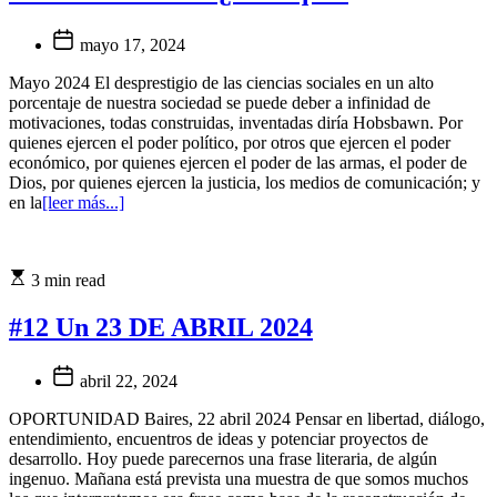
mayo 17, 2024
Mayo 2024 El desprestigio de las ciencias sociales en un alto
porcentaje de nuestra sociedad se puede deber a infinidad de
motivaciones, todas construidas, inventadas diría Hobsbawn. Por
quienes ejercen el poder político, por otros que ejercen el poder
económico, por quienes ejercen el poder de las armas, el poder de
Dios, por quienes ejercen la justicia, los medios de comunicación; y
en la
[leer más...]
3 min read
#12 Un 23 DE ABRIL 2024
abril 22, 2024
OPORTUNIDAD Baires, 22 abril 2024 Pensar en libertad, diálogo,
entendimiento, encuentros de ideas y potenciar proyectos de
desarrollo. Hoy puede parecernos una frase literaria, de algún
ingenuo. Mañana está prevista una muestra de que somos muchos