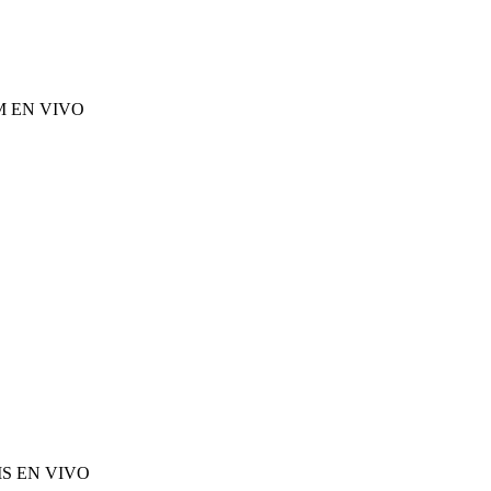
M EN VIVO
S EN VIVO