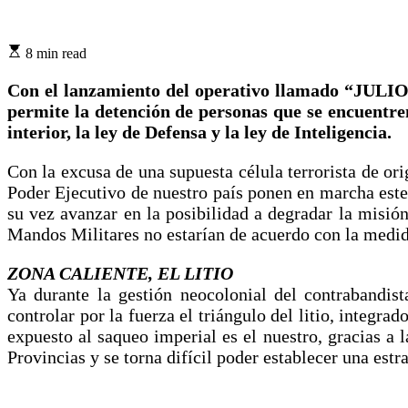
8 min read
Con el lanzamiento del operativo llamado “JUL
permite la detención de personas que se encuentre
interior, la ley de Defensa y la ley de Inteligencia.
Con la excusa de una supuesta célula terrorista de ori
Poder Ejecutivo de nuestro país ponen en marcha este 
su vez avanzar en la posibilidad a degradar la misión
Mandos Militares no estarían de acuerdo con la medida
ZONA CALIENTE, EL LITIO
Ya durante la gestión neocolonial del contrabandist
controlar por la fuerza el triángulo del litio, integr
expuesto al saqueo imperial es el nuestro, gracias a 
Provincias y se torna difícil poder establecer una estr