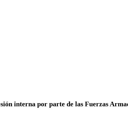
resión interna por parte de las Fuerzas Arma