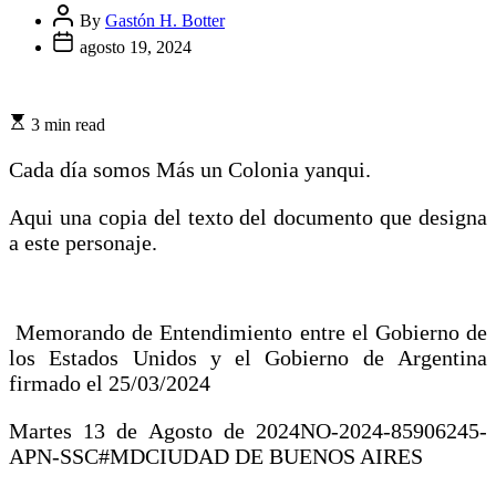
By
Gastón H. Botter
agosto 19, 2024
3 min read
Cada día somos Más un Colonia yanqui.
Aqui una copia del texto del documento que designa
a este personaje.
Memorando de Entendimiento entre el Gobierno de
los Estados Unidos y el Gobierno de Argentina
firmado el 25/03/2024
Martes 13 de Agosto de 2024NO-2024-85906245-
APN-SSC#MDCIUDAD DE BUENOS AIRES