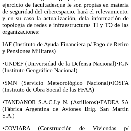
ejercicio de facultadesque le son propias en materia
de seguridad del ciberespacio, hará el relevamiento,
y en su caso la actualización, dela información de
topología de redes e infraestructuras TI y TO de las
organizaciones:
IAF (Instituto de Ayuda Financiera p/ Pago de Retiro
y Pensiones Militares)
•UNDEF (Universidad de la Defensa Nacional)•IGN
(Instituto Geográfico Nacional)
•SMN (Servicio Meteorológico Nacional)•IOSFA
(Instituto de Obra Social de las FFAA)
•TANDANOR S.A.C.I.y N. (Astilleros)•FADEA SA
(Fábrica Argentina de Aviones Brig. San Martín
S.A.)
•COVIARA (Construcción de Viviendas p/