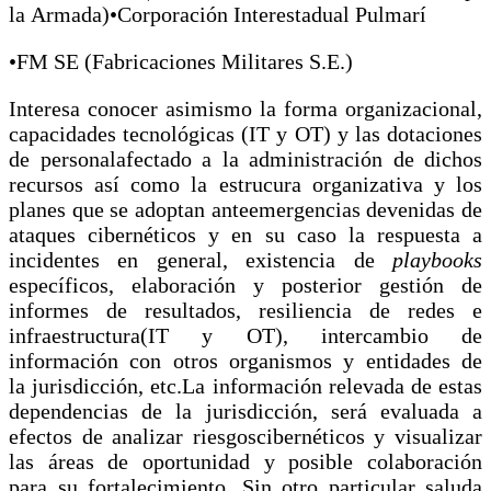
la Armada)•Corporación Interestadual Pulmarí
•FM SE (Fabricaciones Militares S.E.)
Interesa conocer asimismo la forma organizacional,
capacidades tecnológicas (IT y OT) y las dotaciones
de personalafectado a la administración de dichos
recursos así como la estrucura organizativa y los
planes que se adoptan anteemergencias devenidas de
ataques cibernéticos y en su caso la respuesta a
incidentes en general, existencia de
playbooks
específicos, elaboración y posterior gestión de
informes de resultados, resiliencia de redes e
infraestructura(IT y OT), intercambio de
información con otros organismos y entidades de
la jurisdicción, etc.La información relevada de estas
dependencias de la jurisdicción, será evaluada a
efectos de analizar riesgoscibernéticos y visualizar
las áreas de oportunidad y posible colaboración
para su fortalecimiento. Sin otro particular saluda