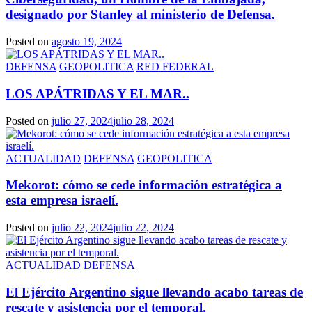
designado por Stanley al ministerio de Defensa.
Posted on
agosto 19, 2024
DEFENSA
GEOPOLITICA
RED FEDERAL
LOS APÁTRIDAS Y EL MAR..
Posted on
julio 27, 2024
julio 28, 2024
ACTUALIDAD
DEFENSA
GEOPOLITICA
Mekorot: cómo se cede información estratégica a
esta empresa israelí.
Posted on
julio 22, 2024
julio 22, 2024
ACTUALIDAD
DEFENSA
El Ejército Argentino sigue llevando acabo tareas de
rescate y asistencia por el temporal.