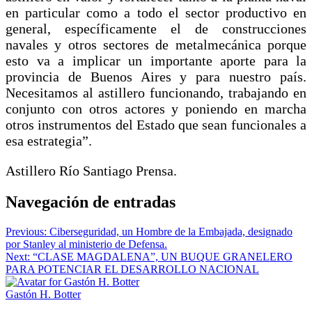
en particular como a todo el sector productivo en
general, específicamente el de construcciones
navales y otros sectores de metalmecánica porque
esto va a implicar un importante aporte para la
provincia de Buenos Aires y para nuestro país.
Necesitamos al astillero funcionando, trabajando en
conjunto con otros actores y poniendo en marcha
otros instrumentos del Estado que sean funcionales a
esa estrategia”.
Astillero Río Santiago Prensa.
Navegación de entradas
Previous:
Ciberseguridad, un Hombre de la Embajada, designado
por Stanley al ministerio de Defensa.
Next:
“CLASE MAGDALENA”, UN BUQUE GRANELERO
PARA POTENCIAR EL DESARROLLO NACIONAL
Gastón H. Botter