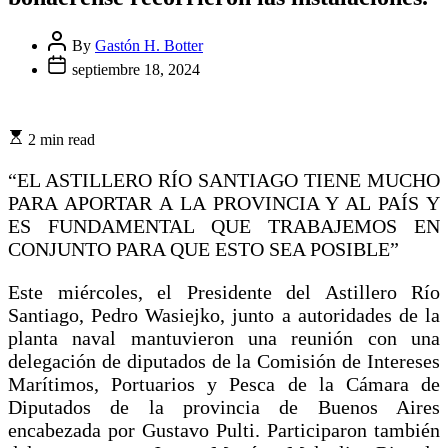
By
Gastón H. Botter
septiembre 18, 2024
2 min read
“EL ASTILLERO RÍO SANTIAGO TIENE MUCHO
PARA APORTAR A LA PROVINCIA Y AL PAÍS Y
ES FUNDAMENTAL QUE TRABAJEMOS EN
CONJUNTO PARA QUE ESTO SEA POSIBLE”
Este miércoles, el Presidente del Astillero Río
Santiago, Pedro Wasiejko, junto a autoridades de la
planta naval mantuvieron una reunión con una
delegación de diputados de la Comisión de Intereses
Marítimos, Portuarios y Pesca de la Cámara de
Diputados de la provincia de Buenos Aires
encabezada por Gustavo Pulti. Participaron también