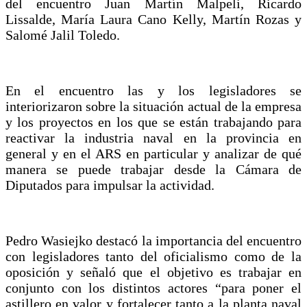
del encuentro Juan Martín Malpeli, Ricardo
Lissalde, María Laura Cano Kelly, Martín Rozas y
Salomé Jalil Toledo.
En el encuentro las y los legisladores se
interiorizaron sobre la situación actual de la empresa
y los proyectos en los que se están trabajando para
reactivar la industria naval en la provincia en
general y en el ARS en particular y analizar de qué
manera se puede trabajar desde la Cámara de
Diputados para impulsar la actividad.
Pedro Wasiejko destacó la importancia del encuentro
con legisladores tanto del oficialismo como de la
oposición y señaló que el objetivo es trabajar en
conjunto con los distintos actores “para poner el
astillero en valor y fortalecer tanto a la planta naval