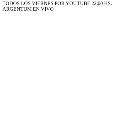
TODOS LOS VIERNES POR YOUTUBE 22:00 HS.
ARGENTUM EN VIVO