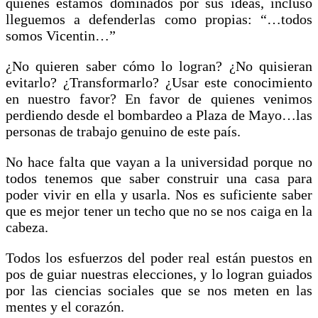
quienes estamos dominados por sus ideas, incluso
lleguemos a defenderlas como propias: “…todos
somos Vicentin…”
¿No quieren saber cómo lo logran? ¿No quisieran
evitarlo? ¿Transformarlo? ¿Usar este conocimiento
en nuestro favor? En favor de quienes venimos
perdiendo desde el bombardeo a Plaza de Mayo…las
personas de trabajo genuino de este país.
No hace falta que vayan a la universidad porque no
todos tenemos que saber construir una casa para
poder vivir en ella y usarla. Nos es suficiente saber
que es mejor tener un techo que no se nos caiga en la
cabeza.
Todos los esfuerzos del poder real están puestos en
pos de guiar nuestras elecciones, y lo logran guiados
por las ciencias sociales que se nos meten en las
mentes y el corazón.