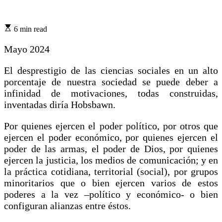
6 min read
Mayo 2024
El desprestigio de las ciencias sociales en un alto
porcentaje de nuestra sociedad se puede deber a
infinidad de motivaciones, todas construidas,
inventadas diría Hobsbawn.
Por quienes ejercen el poder político, por otros que
ejercen el poder económico, por quienes ejercen el
poder de las armas, el poder de Dios, por quienes
ejercen la justicia, los medios de comunicación; y en
la práctica cotidiana, territorial (social), por grupos
minoritarios que o bien ejercen varios de estos
poderes a la vez –político y económico- o bien
configuran alianzas entre éstos.