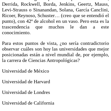
Derrida, Rockwell, Borda, Jenkins, Geertz, Mauss,
Levi-Strauss o Sinanandan, Solana, García Canclini,
Ricoer, Reynoso, Schuster… (creo que se entendió el
punto), con 42º de alcohol en un vaso. Pero esta es la
trascendencia que muchos le dan a este
conocimiento.
Para estos puntos de vista, ¿no sería contradictorio
observar cuáles son hoy las universidades que mejor
posicionadas están a nivel mundial de, por ejemplo,
la carrera de Ciencias Antropológicas?
Universidad de México
Universidad de Harvard
Universidad de Londres
Universidad de California