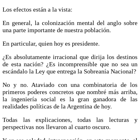
Los efectos están a la vista:
En general, la colonización mental del anglo sobre
una parte importante de nuestra población.
En particular, quien hoy es presidente.
¿Es absolutamente irracional que dirija los destinos
de esta nación? ¿Es incomprensible que no sea un
escándalo la Ley que entrega la Sobreanía Nacional?
No y no. Ataviado con una combinatoria de los
primeros poderes concretos que nombré más arriba,
la ingeniería social es la gran ganadora de las
realidades políticas de la Argentina de hoy.
Todas las explicaciones, todas las lecturas y
perspectivas nos llevaron al cuarto oscuro.