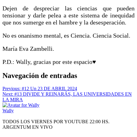
Dejen de despreciar las ciencias que pueden
tensionar y darle pelea a este sistema de inequidad
que nos sumerge en el hambre y la desesperación.
No es onanismo mental, es Ciencia. Ciencia Social.
María Eva Zambelli.
P.D.: Wally, gracias por este espacio♥
Navegación de entradas
Previous:
#12 Un 23 DE ABRIL 2024
Next:
#13 DIVIDE Y REINARÁS, LAS UNIVERSIDADES EN
LA MIRA
Wally
TODOS LOS VIERNES POR YOUTUBE 22:00 HS.
ARGENTUM EN VIVO