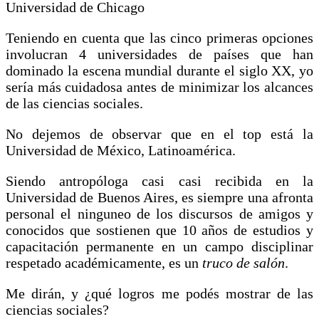
Universidad de Chicago
Teniendo en cuenta que las cinco primeras opciones
involucran 4 universidades de países que han
dominado la escena mundial durante el siglo XX, yo
sería más cuidadosa antes de minimizar los alcances
de las ciencias sociales.
No dejemos de observar que en el top está la
Universidad de México, Latinoamérica.
Siendo antropóloga casi casi recibida en la
Universidad de Buenos Aires, es siempre una afronta
personal el ninguneo de los discursos de amigos y
conocidos que sostienen que 10 años de estudios y
capacitación permanente en un campo disciplinar
respetado académicamente, es un
truco de salón
.
Me dirán, y ¿qué logros me podés mostrar de las
ciencias sociales?