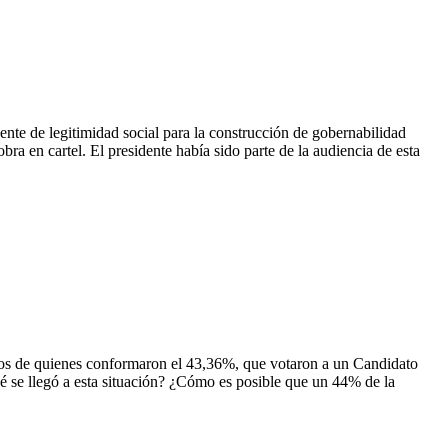
ocial para la construcción de gobernabilidad
bra en cartel. El presidente había sido parte de la audiencia de esta
ron el 43,36%, que votaron a un Candidato
 se llegó a esta situación? ¿Cómo es posible que un 44% de la