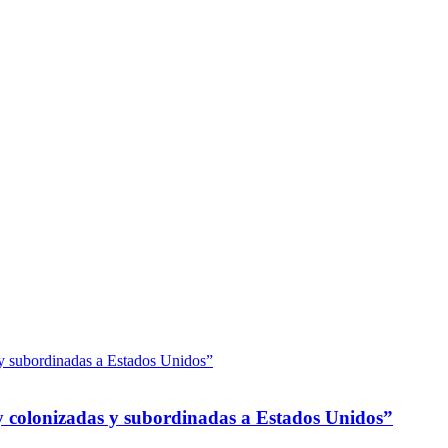
 colonizadas y subordinadas a Estados Unidos”