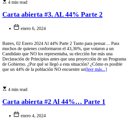
4 min read
Carta abierta #3. AL 44% Parte 2
enero 6, 2024
Baires, 02 Enero 2024 Al 44% Parte 2 Tanto para pensar… Para
muchos de quienes conformaron el 43,36%, que votaron a un
Candidato que NO los representaba, su elección fue más una
Declaración de Principios antes que una proyección de un Programa
de Gobierno. ¿Por qué se llegó a esta situación? ¿Cómo es posible
que un 44% de la población NO encuentre un
[leer más...]
4 min read
Carta abierta #2 Al 44%… Parte 1
enero 4, 2024