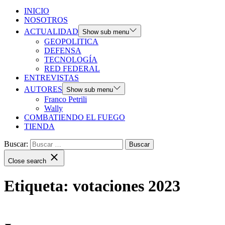
INICIO
NOSOTROS
ACTUALIDAD
Show sub menu
GEOPOLITICA
DEFENSA
TECNOLOGÍA
RED FEDERAL
ENTREVISTAS
AUTORES
Show sub menu
Franco Petrili
Wally
COMBATIENDO EL FUEGO
TIENDA
Buscar:
Close search
Etiqueta:
votaciones 2023