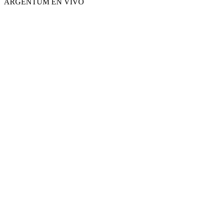
ARGENTUM EN VIVO