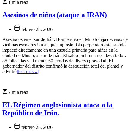
1 min read
Asesinos de niñas (ataque a IRAN)
febrero 28, 2026
Asesinatos en el sur de Irán: Bombardeo en Minab deja decenas de
víctimas escolares Un ataque anglosionista perpetrado este sábado
impactó directamente en una escuela primaria para niñas en la
ciudad de Minab, al sur de Irán. El saldo preliminar es devastador:
85 fallecidas y al menos 60 heridas de diversa gravedad. El
gobernador del distrito confirmó la destrucción total del plantel y
advirtió
[leer más...]
2 min read
EL Régimen anglosionista ataca a la
República de Irán.
febrero 28, 2026