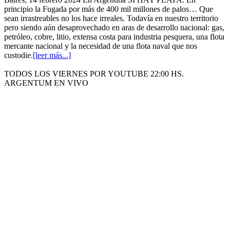
principio la Fugada por más de 400 mil millones de palos… Que
sean irrastreables no los hace irreales. Todavía en nuestro territorio
pero siendo aún desaprovechado en aras de desarrollo nacional: gas,
petróleo, cobre, litio, extensa costa para industria pesquera, una flota
mercante nacional y la necesidad de una flota naval que nos
custodie.
[leer más...]
TODOS LOS VIERNES POR YOUTUBE 22:00 HS.
ARGENTUM EN VIVO