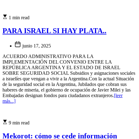
1 min read
PARA ISRAEL SI HAY PLATA..
junio 17, 2025
ACUERDO ADMINISTRATIVO PARA LA
IMPLEMENTACIÓN DEL CONVENIO ENTRE LA
REPÚBLICA ARGENTINA Y EL ESTADO DE ISRAEL
SOBRE SEGURIDAD SOCIAL Subsidios y asignaciones sociales
a israelíes que vengan a vivir a la Argentina.Con la actual Situación
de la seguridad social en la Argentina, Jubilados que cobran sus
haberes de miseria, el gobierno de ocupación de Javier Milei y las
Embajadas designan fondos para ciudadanos extranjeros.
[leer
más...]
9 min read
Mekorot: cómo se cede información