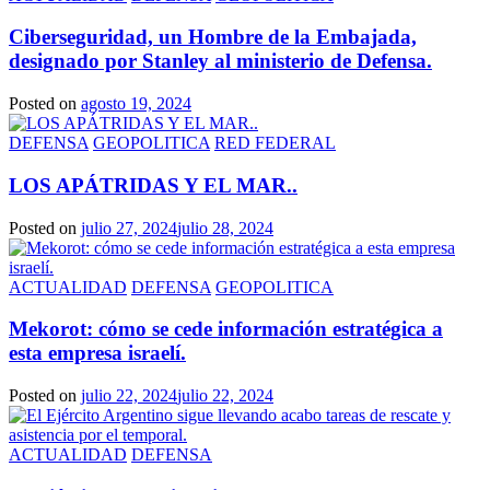
Ciberseguridad, un Hombre de la Embajada,
designado por Stanley al ministerio de Defensa.
Posted on
agosto 19, 2024
DEFENSA
GEOPOLITICA
RED FEDERAL
LOS APÁTRIDAS Y EL MAR..
Posted on
julio 27, 2024
julio 28, 2024
ACTUALIDAD
DEFENSA
GEOPOLITICA
Mekorot: cómo se cede información estratégica a
esta empresa israelí.
Posted on
julio 22, 2024
julio 22, 2024
ACTUALIDAD
DEFENSA