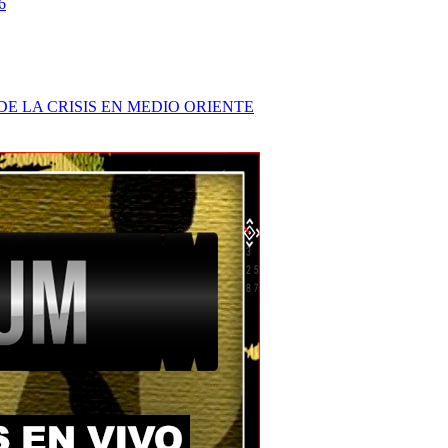
6
E LA CRISIS EN MEDIO ORIENTE