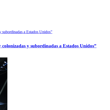
 colonizadas y subordinadas a Estados Unidos”