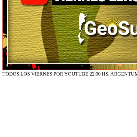
TODOS LOS VIERNES POR YOUTUBE 22:00 HS. ARGENTU