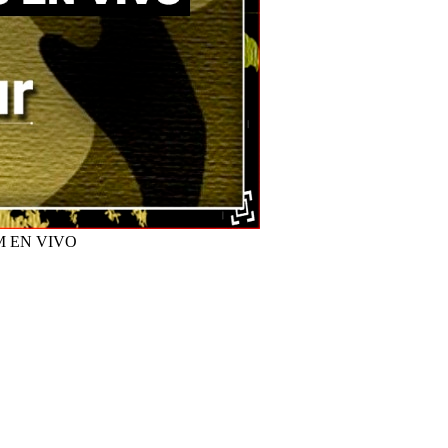
M EN VIVO