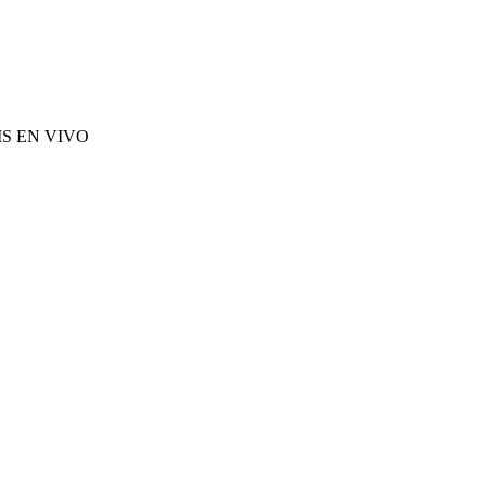
S EN VIVO