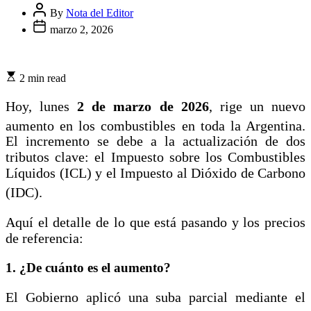
By
Nota del Editor
marzo 2, 2026
2 min read
Hoy, lunes
2 de marzo de 2026
, rige un nuevo
aumento en los combustibles en toda la Argentina.
El incremento se debe a la actualización de dos
tributos clave: el Impuesto sobre los Combustibles
Líquidos (ICL) y el Impuesto al Dióxido de Carbono
(IDC).
Aquí el detalle de lo que está pasando y los precios
de referencia:
1. ¿De cuánto es el aumento?
El Gobierno aplicó una suba parcial mediante el