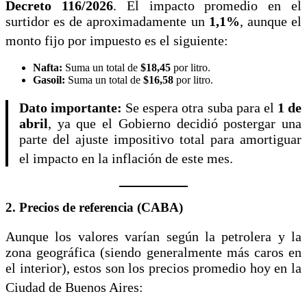
Decreto 116/2026
.
El impacto promedio en el
surtidor es de aproximadamente un
1,1%
, aunque el
monto fijo por impuesto es el siguiente:
Nafta:
Suma un total de
$18,45
por litro.
Gasoil:
Suma un total de
$16,58
por litro.
Dato importante:
Se espera otra suba para el
1 de
abril
, ya que el Gobierno decidió postergar una
parte del ajuste impositivo total para amortiguar
el impacto en la inflación de este mes.
2. Precios de referencia (CABA)
Aunque los valores varían según la petrolera y la
zona geográfica (siendo generalmente más caros en
el interior), estos son los precios promedio hoy en la
Ciudad de Buenos Aires: