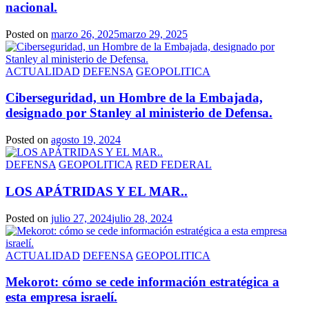
nacional.
Posted on
marzo 26, 2025
marzo 29, 2025
ACTUALIDAD
DEFENSA
GEOPOLITICA
Ciberseguridad, un Hombre de la Embajada,
designado por Stanley al ministerio de Defensa.
Posted on
agosto 19, 2024
DEFENSA
GEOPOLITICA
RED FEDERAL
LOS APÁTRIDAS Y EL MAR..
Posted on
julio 27, 2024
julio 28, 2024
ACTUALIDAD
DEFENSA
GEOPOLITICA
Mekorot: cómo se cede información estratégica a
esta empresa israelí.