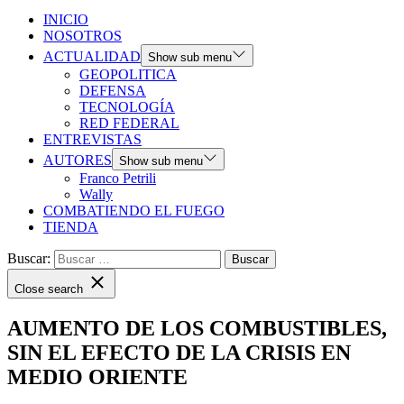
INICIO
NOSOTROS
ACTUALIDAD
Show sub menu
GEOPOLITICA
DEFENSA
TECNOLOGÍA
RED FEDERAL
ENTREVISTAS
AUTORES
Show sub menu
Franco Petrili
Wally
COMBATIENDO EL FUEGO
TIENDA
Buscar:
Close search
AUMENTO DE LOS COMBUSTIBLES,
SIN EL EFECTO DE LA CRISIS EN
MEDIO ORIENTE