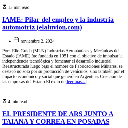
13 min read
IAME: Pilar del empleo y la industria
automotriz (elaluvion.com)
noviembre 2, 2024
Por: Elio Guida (MLN) Industrias Aeronáuticas y Mecánicas del
Estado (IAME) fue fundada en 1951 con el objetivo de impulsar la
independencia tecnológica y fomentar el desarrollo industrial.
Reestructurada luego bajo el nombre de Fabricaciones Militares, se
destacó no solo por su producción de vehículos, sino también por el
impacto económico y social que generó en Argentina. Creación de
las empresas del Estado El éxito de
[leer más...]
4 min read
EL PRESIDENTE DE ARS JUNTO A
TAIANA Y CORREA EN POSADAS