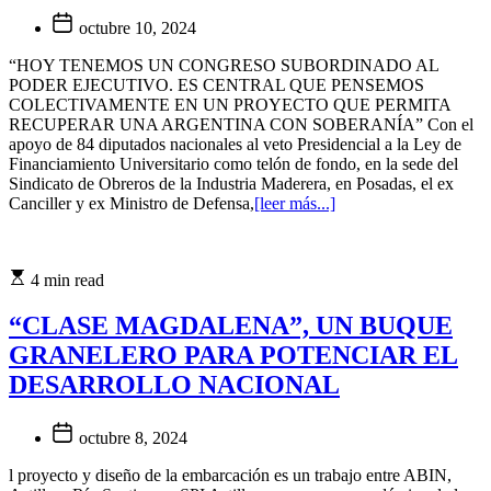
octubre 10, 2024
“HOY TENEMOS UN CONGRESO SUBORDINADO AL
PODER EJECUTIVO. ES CENTRAL QUE PENSEMOS
COLECTIVAMENTE EN UN PROYECTO QUE PERMITA
RECUPERAR UNA ARGENTINA CON SOBERANÍA” Con el
apoyo de 84 diputados nacionales al veto Presidencial a la Ley de
Financiamiento Universitario como telón de fondo, en la sede del
Sindicato de Obreros de la Industria Maderera, en Posadas, el ex
Canciller y ex Ministro de Defensa,
[leer más...]
4 min read
“CLASE MAGDALENA”, UN BUQUE
GRANELERO PARA POTENCIAR EL
DESARROLLO NACIONAL
octubre 8, 2024
l proyecto y diseño de la embarcación es un trabajo entre ABIN,