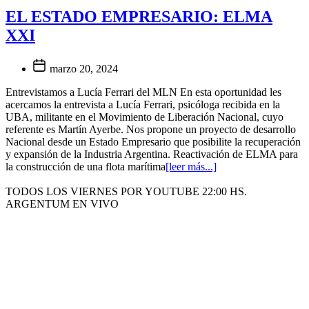
EL ESTADO EMPRESARIO: ELMA
XXI
marzo 20, 2024
Entrevistamos a Lucía Ferrari del MLN En esta oportunidad les
acercamos la entrevista a Lucía Ferrari, psicóloga recibida en la
UBA, militante en el Movimiento de Liberación Nacional, cuyo
referente es Martín Ayerbe. Nos propone un proyecto de desarrollo
Nacional desde un Estado Empresario que posibilite la recuperación
y expansión de la Industria Argentina. Reactivación de ELMA para
la construcción de una flota marítima
[leer más...]
TODOS LOS VIERNES POR YOUTUBE 22:00 HS.
ARGENTUM EN VIVO