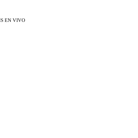
S EN VIVO