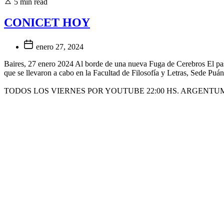
5 min read
CONICET HOY
enero 27, 2024
Baires, 27 enero 2024 Al borde de una nueva Fuga de Cerebros El pasa
que se llevaron a cabo en la Facultad de Filosofía y Letras, Sede Puá
TODOS LOS VIERNES POR YOUTUBE 22:00 HS. ARGENTU