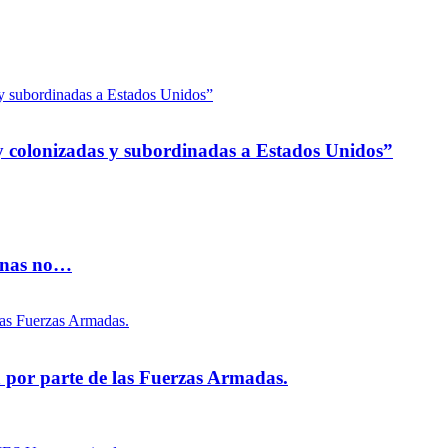
 colonizadas y subordinadas a Estados Unidos”
vinas no…
na por parte de las Fuerzas Armadas.