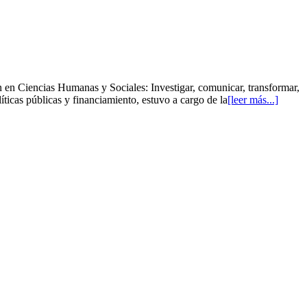
 en Ciencias Humanas y Sociales: Investigar, comunicar, transformar,
ticas públicas y financiamiento, estuvo a cargo de la
[leer más...]