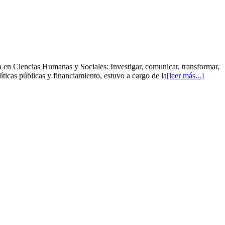
 en Ciencias Humanas y Sociales: Investigar, comunicar, transformar,
ticas públicas y financiamiento, estuvo a cargo de la
[leer más...]