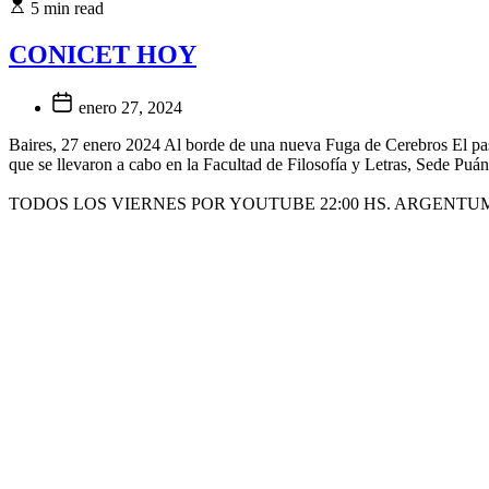
5 min read
CONICET HOY
enero 27, 2024
Baires, 27 enero 2024 Al borde de una nueva Fuga de Cerebros El pasa
que se llevaron a cabo en la Facultad de Filosofía y Letras, Sede Puá
TODOS LOS VIERNES POR YOUTUBE 22:00 HS. ARGENTU