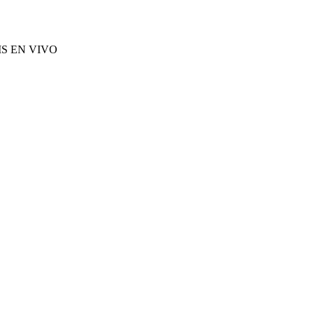
S EN VIVO