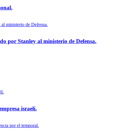
ional.
 por Stanley al ministerio de Defensa.
empresa israelí.