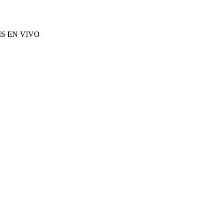
S EN VIVO