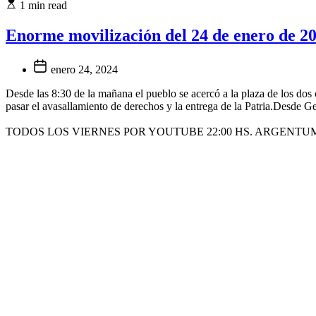
1 min read
Enorme movilización del 24 de enero de 202
enero 24, 2024
Desde las 8:30 de la mañana el pueblo se acercó a la plaza de los dos
pasar el avasallamiento de derechos y la entrega de la Patria.Desde 
TODOS LOS VIERNES POR YOUTUBE 22:00 HS. ARGENTU