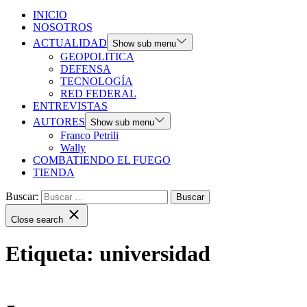
INICIO
NOSOTROS
ACTUALIDAD
Show sub menu
GEOPOLITICA
DEFENSA
TECNOLOGÍA
RED FEDERAL
ENTREVISTAS
AUTORES
Show sub menu
Franco Petrili
Wally
COMBATIENDO EL FUEGO
TIENDA
Buscar:
Close search
Etiqueta:
universidad