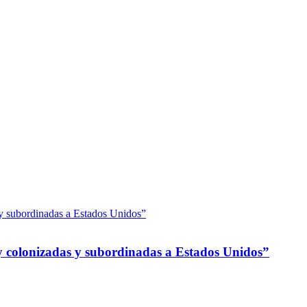
 colonizadas y subordinadas a Estados Unidos”