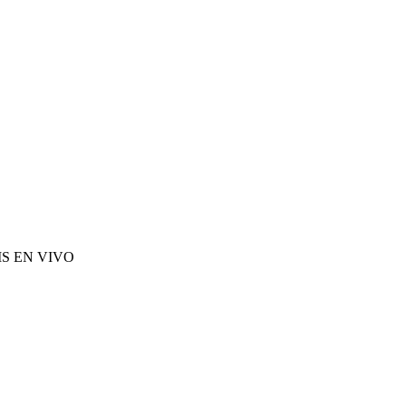
S EN VIVO