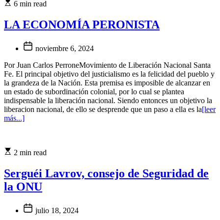
6 min read
LA ECONOMÍA PERONISTA
noviembre 6, 2024
Por Juan Carlos PerroneMovimiento de Liberación Nacional Santa
Fe. El principal objetivo del justicialismo es la felicidad del pueblo y
la grandeza de la Nación. Esta premisa es imposible de alcanzar en
un estado de subordinación colonial, por lo cual se plantea
indispensable la liberación nacional. Siendo entonces un objetivo la
liberacion nacional, de ello se desprende que un paso a ella es la
[leer
más...]
2 min read
Serguéi Lavrov, consejo de Seguridad de
la ONU
julio 18, 2024