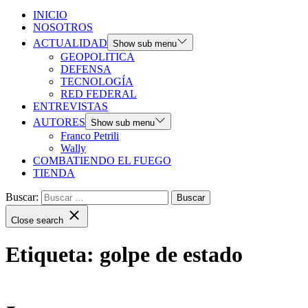
INICIO
NOSOTROS
ACTUALIDAD
Show sub menu
GEOPOLITICA
DEFENSA
TECNOLOGÍA
RED FEDERAL
ENTREVISTAS
AUTORES
Show sub menu
Franco Petrili
Wally
COMBATIENDO EL FUEGO
TIENDA
Buscar:
Close search
Etiqueta:
golpe de estado