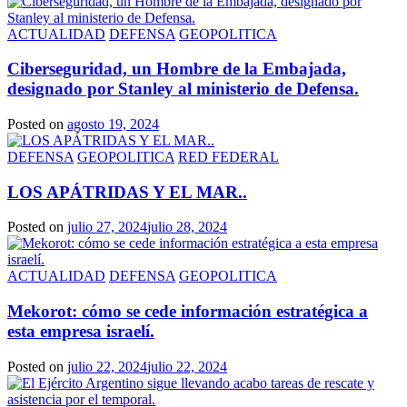
ACTUALIDAD
DEFENSA
GEOPOLITICA
Ciberseguridad, un Hombre de la Embajada,
designado por Stanley al ministerio de Defensa.
Posted on
agosto 19, 2024
DEFENSA
GEOPOLITICA
RED FEDERAL
LOS APÁTRIDAS Y EL MAR..
Posted on
julio 27, 2024
julio 28, 2024
ACTUALIDAD
DEFENSA
GEOPOLITICA
Mekorot: cómo se cede información estratégica a
esta empresa israelí.
Posted on
julio 22, 2024
julio 22, 2024