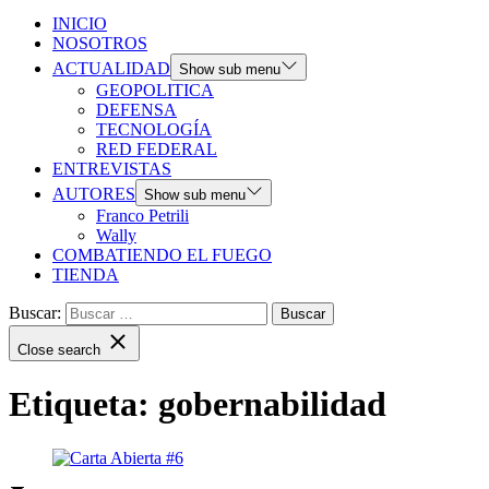
INICIO
NOSOTROS
ACTUALIDAD
Show sub menu
GEOPOLITICA
DEFENSA
TECNOLOGÍA
RED FEDERAL
ENTREVISTAS
AUTORES
Show sub menu
Franco Petrili
Wally
COMBATIENDO EL FUEGO
TIENDA
Buscar:
Close search
Etiqueta:
gobernabilidad