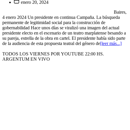
enero 20, 2024
Baires,
4 enero 2024 Un presidente en continua Campaña. La búsqueda
permanente de legitimidad social para la construcción de
gobernabilidad Hace unos días se viralizó una imagen del actual
presidente electo en el escenario de un teatro marplatense besando a
su pareja, estrella de la obra en cartel. El presidente había sido parte
de la audiencia de esta propuesta teatral del género de
[leer más...]
TODOS LOS VIERNES POR YOUTUBE 22:00 HS.
ARGENTUM EN VIVO