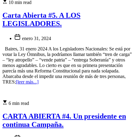
10 min read
Carta Abierta #5. A LOS
LEGISLADORES.
enero 31, 2024
Baires, 31 enero 2024 A los Legisladores Nacionales: Se está por
votar la Ley Ómnibus, la podríamos llamar también “tren de carga”
– “ley atropello” – “vende patria” – “entrega Soberanía” y otros
menos agradables. Lo cierto es que en su primera presentación
parecía más una Reforma Constitucional para nada solapada.
Abarcaba desde el impedir una reunión de más de tres personas,
TRES;
[leer más...]
6 min read
CARTA ABIERTA #4. Un presidente en
continua Campaña.