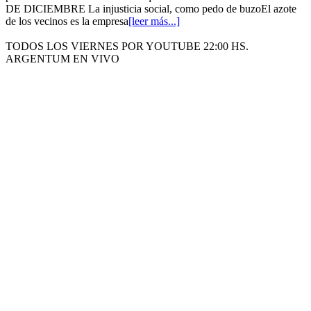
DE DICIEMBRE La injusticia social, como pedo de buzoEl azote
de los vecinos es la empresa
[leer más...]
TODOS LOS VIERNES POR YOUTUBE 22:00 HS.
ARGENTUM EN VIVO