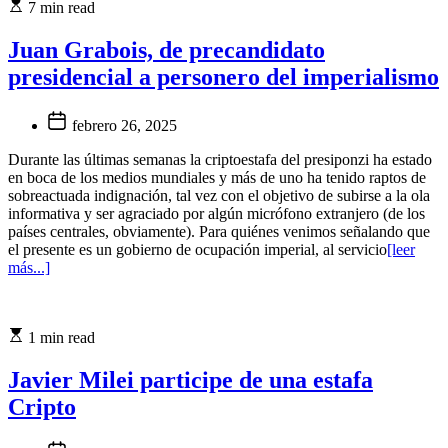
7 min read
Juan Grabois, de precandidato
presidencial a personero del imperialismo
febrero 26, 2025
Durante las últimas semanas la criptoestafa del presiponzi ha estado
en boca de los medios mundiales y más de uno ha tenido raptos de
sobreactuada indignación, tal vez con el objetivo de subirse a la ola
informativa y ser agraciado por algún micrófono extranjero (de los
países centrales, obviamente). Para quiénes venimos señalando que
el presente es un gobierno de ocupación imperial, al servicio
[leer
más...]
1 min read
Javier Milei participe de una estafa
Cripto