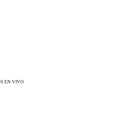
S EN VIVO