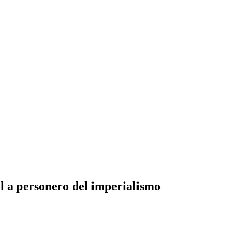
l a personero del imperialismo