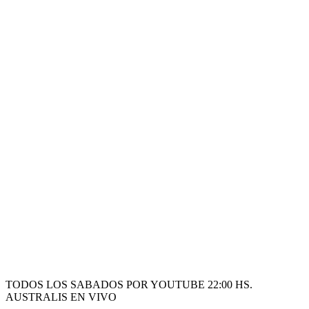
TODOS LOS SABADOS POR YOUTUBE 22:00 HS.
AUSTRALIS EN VIVO