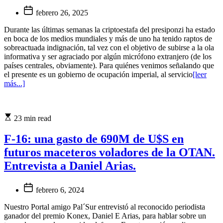
febrero 26, 2025
Durante las últimas semanas la criptoestafa del presiponzi ha estado
en boca de los medios mundiales y más de uno ha tenido raptos de
sobreactuada indignación, tal vez con el objetivo de subirse a la ola
informativa y ser agraciado por algún micrófono extranjero (de los
países centrales, obviamente). Para quiénes venimos señalando que
el presente es un gobierno de ocupación imperial, al servicio
[leer
más...]
23 min read
F-16: una gasto de 690M de U$S en
futuros maceteros voladores de la OTAN.
Entrevista a Daniel Arias.
febrero 6, 2024
Nuestro Portal amigo Pal´Sur entrevistó al reconocido periodista
ganador del premio Konex, Daniel E Arias, para hablar sobre un