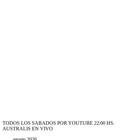
TODOS LOS SABADOS POR YOUTUBE 22:00 HS.
AUSTRALIS EN VIVO
agosto 2026