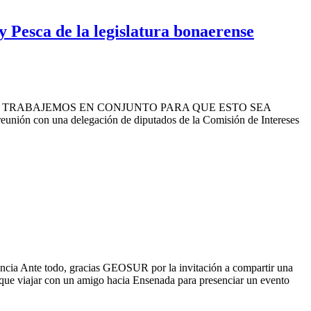
y Pesca de la legislatura bonaerense
UE TRABAJEMOS EN CONJUNTO PARA QUE ESTO SEA
reunión con una delegación de diputados de la Comisión de Intereses
a Ante todo, gracias GEOSUR por la invitación a compartir una
 que viajar con un amigo hacia Ensenada para presenciar un evento