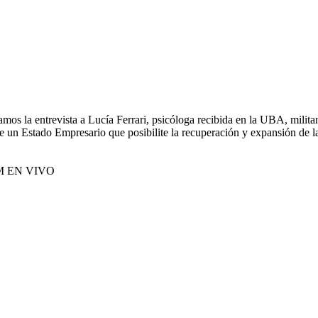
mos la entrevista a Lucía Ferrari, psicóloga recibida en la UBA, milit
 un Estado Empresario que posibilite la recuperación y expansión de l
M EN VIVO