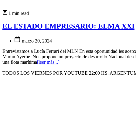
1 min read
EL ESTADO EMPRESARIO: ELMA XXI
marzo 20, 2024
Entrevistamos a Lucía Ferrari del MLN En esta oportunidad les acerca
Martín Ayerbe. Nos propone un proyecto de desarrollo Nacional desde
una flota marítima
[leer más...]
TODOS LOS VIERNES POR YOUTUBE 22:00 HS. ARGENTU