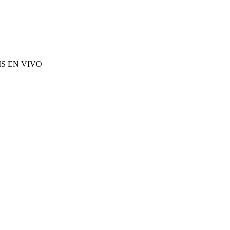
S EN VIVO