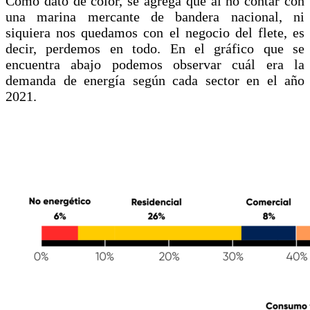
Como dato de color, se agrega que al no contar con
una marina mercante de bandera nacional, ni
siquiera nos quedamos con el negocio del flete, es
decir, perdemos en todo. En el gráfico que se
encuentra abajo podemos observar cuál era la
demanda de energía según cada sector en el año
2021.