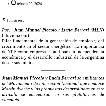
febrero 20, 2024
16 min read
Por:
Juan Manuel Piccolo / Lucía Ferrari (MLN)
(aluvion.com)
Pilar fundamental de la generación de empleo y del
crecimiento en el sector energético. La importancia
de YPF como empresa estatal para la independencia
económica y el desarrollo industrial de la Argentina
desde sus inicios.
Juan Manuel Piccolo y Lucia Ferrari
son militantes
del Movimiento de Liberación Nacional que conduce
Martin Ayerbe y las propuestas desarrolladas en este
artículo se encuentran en sus plataformas de
campaña.