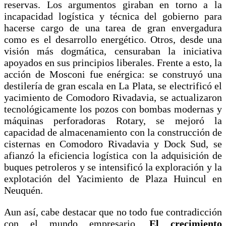
reservas. Los argumentos giraban en torno a la
incapacidad logística y técnica del gobierno para
hacerse cargo de una tarea de gran envergadura
como es el desarrollo energético. Otros, desde una
visión más dogmática, censuraban la iniciativa
apoyados en sus principios liberales. Frente a esto, la
acción de Mosconi fue enérgica: se construyó una
destilería de gran escala en La Plata, se electrificó el
yacimiento de Comodoro Rivadavia, se actualizaron
tecnológicamente los pozos con bombas modernas y
máquinas perforadoras Rotary, se mejoró la
capacidad de almacenamiento con la construcción de
cisternas en Comodoro Rivadavia y Dock Sud, se
afianzó la eficiencia logística con la adquisición de
buques petroleros y se intensificó la exploración y la
explotación del Yacimiento de Plaza Huincul en
Neuquén.
Aun así, cabe destacar que no todo fue contradicción
con el mundo empresario.
El crecimiento