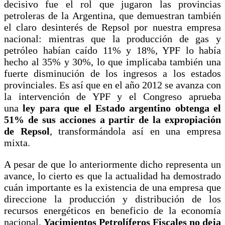
decisivo fue el rol que jugaron las provincias
petroleras de la Argentina, que demuestran también
el claro desinterés de Repsol por nuestra empresa
nacional: mientras que la producción de gas y
petróleo habían caído 11% y 18%, YPF lo había
hecho al 35% y 30%, lo que implicaba también una
fuerte disminución de los ingresos a los estados
provinciales. Es así que en el año 2012 se avanza con
la intervención de YPF y el Congreso aprueba
una
ley para que el Estado argentino obtenga el
51% de sus acciones a partir de la expropiación
de Repsol
, transformándola así en una empresa
mixta.
A pesar de que lo anteriormente dicho representa un
avance, lo cierto es que la actualidad ha demostrado
cuán importante es la existencia de una empresa que
direccione la producción y distribución de los
recursos energéticos en beneficio de la economía
nacional.
Yacimientos Petrolíferos Fiscales no deja