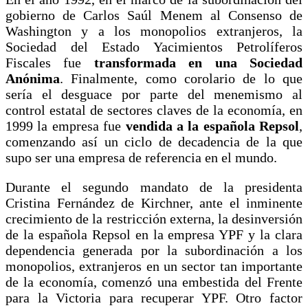
gobierno de Carlos Saúl Menem al Consenso de
Washington y a los monopolios extranjeros, la
Sociedad del Estado Yacimientos Petrolíferos
Fiscales fue
transformada en una Sociedad
Anónima
. Finalmente, como corolario de lo que
sería el desguace por parte del menemismo al
control estatal de sectores claves de la economía, en
1999 la empresa fue
vendida a la española Repsol
,
comenzando así un ciclo de decadencia de la que
supo ser una empresa de referencia en el mundo.
Durante el segundo mandato de la presidenta
Cristina Fernández de Kirchner, ante el inminente
crecimiento de la restricción externa, la desinversión
de la española Repsol en la empresa YPF y la clara
dependencia generada por la subordinación a los
monopolios, extranjeros en un sector tan importante
de la economía, comenzó una embestida del Frente
para la Victoria para recuperar YPF. Otro factor