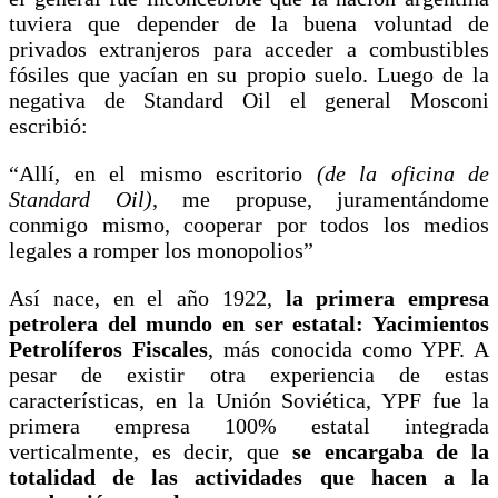
tuviera que depender de la buena voluntad de
privados extranjeros para acceder a combustibles
fósiles que yacían en su propio suelo. Luego de la
negativa de Standard Oil el general Mosconi
escribió:
“Allí, en el mismo escritorio
(de la oficina de
Standard Oil)
, me propuse, juramentándome
conmigo mismo, cooperar por todos los medios
legales a romper los monopolios”
Así nace, en el año 1922,
la primera empresa
petrolera del mundo en ser estatal: Yacimientos
Petrolíferos Fiscales
, más conocida como YPF. A
pesar de existir otra experiencia de estas
características, en la Unión Soviética, YPF fue la
primera empresa 100% estatal integrada
verticalmente, es decir, que
se encargaba de la
totalidad de las actividades que hacen a la