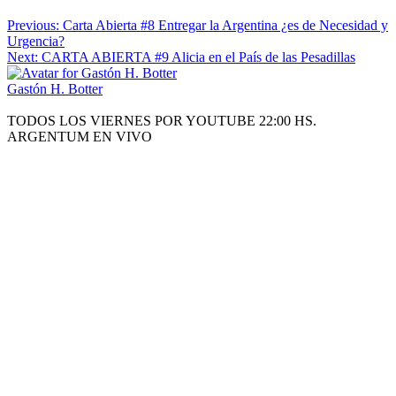
Previous:
Carta Abierta #8 Entregar la Argentina ¿es de Necesidad y
Urgencia?
Next:
CARTA ABIERTA #9 Alicia en el País de las Pesadillas
Gastón H. Botter
TODOS LOS VIERNES POR YOUTUBE 22:00 HS.
ARGENTUM EN VIVO