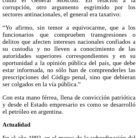
corrupción, otro argumento esgrimido por los
sectores antinacionales, el general era taxativo:
“Yo afirmo, sin temor a equivocarme, que a los
funcionarios que comprueben transgresiones o
delitos que afecten intereses nacionales confiados a
su custodia y no lleven a conocimiento de las
autoridades superiores correspondientes y en su
oportunidad a la opinión pública del país, que debe
estar informada, no sólo han de comprenderles las
prescripciones del Código penal, sino que debieran
ser colgados en la vía pública.”
Con esta mano férrea, llena de convicción patriótica
y desde el Estado empresario es como se desarrolló
el petróleo en argentina.
Actualidad
En el año 1992, en el marco de la subordinación del