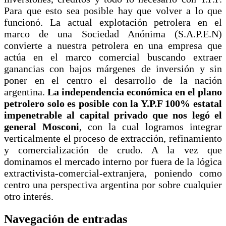
Para que esto sea posible hay que volver a lo que
funcionó. La actual explotación petrolera en el
marco de una Sociedad Anónima (S.A.P.E.N)
convierte a nuestra petrolera en una empresa que
actúa en el marco comercial buscando extraer
ganancias con bajos márgenes de inversión y sin
poner en el centro el desarrollo de la nación
argentina.
La independencia económica en el plano
petrolero solo es posible con la Y.P.F 100% estatal
impenetrable al capital privado que nos legó el
general Mosconi
, con la cual logramos integrar
verticalmente el proceso de extracción, refinamiento
y comercialización de crudo. A la vez que
dominamos el mercado interno por fuera de la lógica
extractivista-comercial-extranjera, poniendo como
centro una perspectiva argentina por sobre cualquier
otro interés.
Navegación de entradas