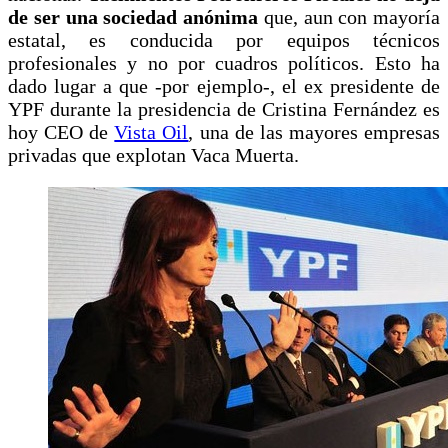
de ser una sociedad anónima
que, aun con mayoría
estatal, es conducida por equipos técnicos
profesionales y no por cuadros políticos. Esto ha
dado lugar a que -por ejemplo-, el ex presidente de
YPF durante la presidencia de Cristina Fernández es
hoy CEO de
Vista Oil
, una de las mayores empresas
privadas que explotan Vaca Muerta.