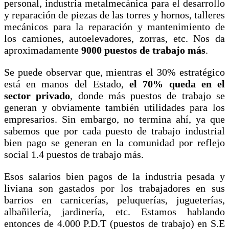
personal, industria metalmecánica para el desarrollo
y reparación de piezas de las torres y hornos, talleres
mecánicos para la reparación y mantenimiento de
los camiones, autoelevadores, zorras, etc. Nos da
aproximadamente
9000 puestos de trabajo más
.
Se puede observar que, mientras el 30% estratégico
está en manos del Estado,
el 70% queda en el
sector privado
, donde más puestos de trabajo se
generan y obviamente también utilidades para los
empresarios. Sin embargo, no termina ahí, ya que
sabemos que por cada puesto de trabajo industrial
bien pago se generan en la comunidad por reflejo
social 1.4 puestos de trabajo más.
Esos salarios bien pagos de la industria pesada y
liviana son gastados por los trabajadores en sus
barrios en carnicerías, peluquerías, jugueterías,
albañilería, jardinería, etc. Estamos hablando
entonces de 4.000 P.D.T (puestos de trabajo) en S.E