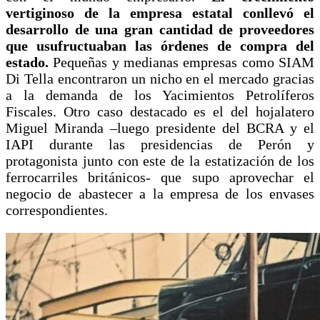
vertiginoso de la empresa estatal conllevó el
desarrollo de una gran cantidad de proveedores
que usufructuaban las órdenes de compra del
estado.
Pequeñas y medianas empresas como SIAM
Di Tella encontraron un nicho en el mercado gracias
a la demanda de los Yacimientos Petrolíferos
Fiscales. Otro caso destacado es el del hojalatero
Miguel Miranda –luego presidente del BCRA y el
IAPI durante las presidencias de Perón y
protagonista junto con este de la estatización de los
ferrocarriles británicos- que supo aprovechar el
negocio de abastecer a la empresa de los envases
correspondientes.