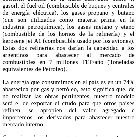
gasoil, el fuel oil (combustible de buques y centrales
de energía eléctrica), los gases propano y butano
(que son utilizados como materia prima en la
industria petroquímica), los gases metano y etano
(combustible de los hornos de la refinería) y el
kerosene jet A1 (combustible usado por los aviones).
Estas dos refinerías nos darían la capacidad a los
argentinos para abastecer al mercado de
combustibles en 7 millones TEP/año (Toneladas
equivalentes de Petróleo).
La energía que consumimos en el país es en un 74%
abastecida por gas y petróleo, esto significa que, de
no realizar las obras pertinentes, nuestro modelo
será el de exportar el crudo para que otros países
refinen, se apropien del valor agregado e
importemos los derivados para abastecer nuestro
mercado interno.