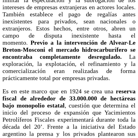
intereses de empresas extranjeras en actores locales.
También establece el pago de regalías antes
inexistentes para privados, sean nacionales o
extranjeros. Estos hechos, entre otros, abren un
campo de disputa inexistente hasta el
momento.
Previo a la intervención de Alvear-Le
Breton-Mosconi el mercado hidrocarburífero se
encontraba completamente desregulado.
La
exploración, la explotación, el refinamiento y la
comercialización eran realizadas de forma
prácticamente total por empresas privadas.
Es en este marco que en 1924 se crea una
reserva
fiscal de alrededor de 33.000.000 de hectáreas
bajo monopolio estatal
, cuestión que determina el
inicio del proceso de expansión que Yacimientos
Petrolíferos Fiscales experimentará durante toda la
década del 20’. Frente a la iniciativa del Estado
argentino la prensa y los privados plantearon sus