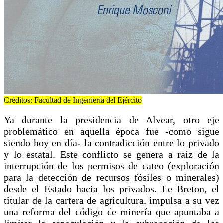
Créditos: Facultad de Ingeniería del Ejército
Ya durante la presidencia de Alvear, otro eje
problemático en aquella época fue -como sigue
siendo hoy en día- la contradicción entre lo privado
y lo estatal. Este conflicto se genera a raíz de la
interrupción de los permisos de cateo (exploración
para la detección de recursos fósiles o minerales)
desde el Estado hacia los privados. Le Breton, el
titular de la cartera de agricultura, impulsa a su vez
una reforma del código de minería que apuntaba a
limitar la especulación y la subrogación de los