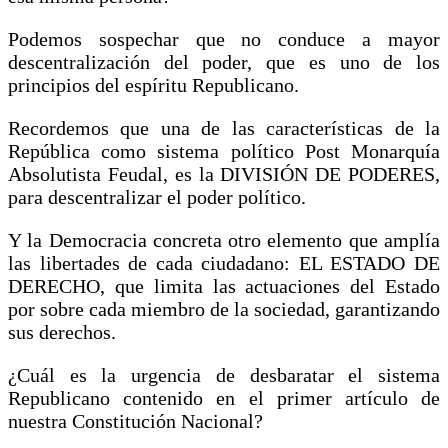
Podemos sospechar que no conduce a mayor
descentralización del poder, que es uno de los
principios del espíritu Republicano.
Recordemos que una de las características de la
República como sistema político Post Monarquía
Absolutista Feudal, es la DIVISIÓN DE PODERES,
para descentralizar el poder político.
Y la Democracia concreta otro elemento que amplía
las libertades de cada ciudadano: EL ESTADO DE
DERECHO, que limita las actuaciones del Estado
por sobre cada miembro de la sociedad, garantizando
sus derechos.
¿Cuál es la urgencia de desbaratar el sistema
Republicano contenido en el primer artículo de
nuestra Constitución Nacional?