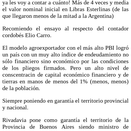
ya les voy a contar a cuánto! Más de 4 veces y media
el valor nominal inicial en Libras Esterlinas (de las
que llegaron menos de la mitad a la Argentina)
Recomiendo el ensayo al respecto del contador
cordobés Elio Carro.
El modelo agroexportador con el más alto PBI logró
un país con un muy alto índice de endeudamiento no
sólo financiero sino económico por las condiciones
de los pliegos firmados. Pero un alto nivel de
conscentracin de capital económico financiero y de
tierras en manos de menos del 1% (menos, menos)
de la población.
Siempre poniendo en garantía el territorio provincial
y nacional.
Rivadavia pone como garantía el territorio de la
Provincia de Buenos Aires siendo ministro de