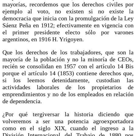
mayorías, recordemos que los derechos civiles por
ejemplo al voto, no existen si no existe la
democracia que inicia con la promulgación de la Ley
Sáenz Peña en 1912; efectivamente en vigencia con
el primer presidente electo sólo por varones
argentinos, en 1916 H. Yrigoyen.
Que los derechos de los trabajadores, que son la
mayoría de la población y no la minoría de CEOs,
recién se consolidan en 1957 con el artículo 14 Bis
porque el artículo 14 (1853) contiene derechos que,
si los leemos detenidamente, custodian las
actividades laborales de los propietarios de
emprendimientos y no de los empleados en relación
de dependencia.
¿Por qué tergiversar la historia diciendo que
volveremos a ser una potencia agroexportadora
como en el siglo XIX, cuando el ingreso a la
División Internacional del Trabajo de 1880 nos