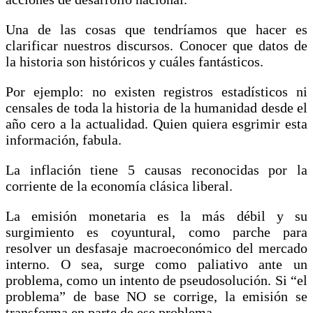
Una de las cosas que tendríamos que hacer es
clarificar nuestros discursos. Conocer que datos de
la historia son históricos y cuáles fantásticos.
Por ejemplo: no existen registros estadísticos ni
censales de toda la historia de la humanidad desde el
año cero a la actualidad. Quien quiera esgrimir esta
información, fabula.
La inflación tiene 5 causas reconocidas por la
corriente de la economía clásica liberal.
La emisión monetaria es la más débil y su
surgimiento es coyuntural, como parche para
resolver un desfasaje macroeconómico del mercado
interno. O sea, surge como paliativo ante un
problema, como un intento de pseudosolución. Si “el
problema” de base NO se corrige, la emisión se
transforma en parte de ese problema.