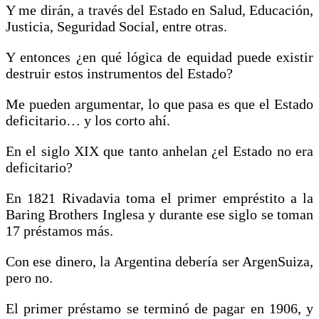
Y me dirán, a través del Estado en Salud, Educación,
Justicia, Seguridad Social, entre otras.
Y entonces ¿en qué lógica de equidad puede existir
destruir estos instrumentos del Estado?
Me pueden argumentar, lo que pasa es que el Estado
deficitario… y los corto ahí.
En el siglo XIX que tanto anhelan ¿el Estado no era
deficitario?
En 1821 Rivadavia toma el primer empréstito a la
Baring Brothers Inglesa y durante ese siglo se toman
17 préstamos más.
Con ese dinero, la Argentina debería ser ArgenSuiza,
pero no.
El primer préstamo se terminó de pagar en 1906, y