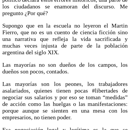
los ciudadanos se enamoran del discurso. Me
pregunto ¿Por qué?
Supongo que en la escuela no leyeron el Martin
Fierro, que no es un cuento de ciencia ficción sino
una narrativa que refleja la vida sacrificada y
muchas veces injusta de parte de la población
argentina del siglo XIX.
Las mayorías no son dueños de los campos, los
dueños son pocos, contados.
Las mayorías son los peones, los trabajadores
asalariados, quienes tienen pocas #libertades de
negociar sus salarios y por eso se toman “medidas”
de acción como las huelgas o las manifestaciones:
porque aunque se sienten en una mesa con los
empresarios, no tienen poder.
Esa negociación legal y legítima es la que se