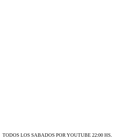
TODOS LOS SABADOS POR YOUTUBE 22:00 HS.