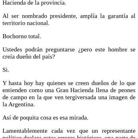
Hacienda de la provincia.
Al ser nombrado presidente, amplía la garantía al
territorio nacional.
Bochorno total.
Ustedes podrán preguntarse ¿pero este hombre se
creía dueño del país?
Si.
Y hasta hoy hay quienes se creen dueños de lo que
entienden como una Gran Hacienda llena de peones
de campo en la que ven tergiversada una imagen de
la Argentina.
Así de poquita cosa es esa mirada.
Lamentablemente cada vez que un representante
político declara estos errores históricos, una parte de