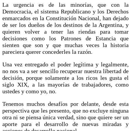
La urgencia es de las minorías, que con la
Democracia, el sistema Republicano y los Derechos
enmarcados en la Constitución Nacional, han dejado
de ser los dueños de los destinos de la Argentina, y
quieren volver a tener las riendas para tomar
decisiones como los Patrones de Estancia que
sienten que son y que muchas veces la historia
pareciera querer concederles la razón.
Una vez entregado el poder legítima y legalmente,
no nos va a ser sencillo recuperar nuestra libertad de
decisión, porque solamente a los ricos les gusta el
siglo XIX, a las mayorías de trabajadores, como
ustedes y como yo, no.
Tenemos muchos desafíos por delante, desde esta
perspectiva que les presento, que no excluye ninguna
otra ni se piensa única verdad, sino que quiere ser un
aporte para el desarrollo de nuevas miradas y
acciones de desarrollo nacional.