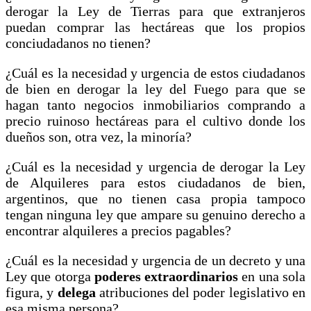
derogar la Ley de Tierras para que extranjeros
puedan comprar las hectáreas que los propios
conciudadanos no tienen?
¿Cuál es la necesidad y urgencia de estos ciudadanos
de bien en derogar la ley del Fuego para que se
hagan tanto negocios inmobiliarios comprando a
precio ruinoso hectáreas para el cultivo donde los
dueños son, otra vez, la minoría?
¿Cuál es la necesidad y urgencia de derogar la Ley
de Alquileres para estos ciudadanos de bien,
argentinos, que no tienen casa propia tampoco
tengan ninguna ley que ampare su genuino derecho a
encontrar alquileres a precios pagables?
¿Cuál es la necesidad y urgencia de un decreto y una
Ley que otorga
poderes extraordinarios
en una sola
figura, y
delega
atribuciones del poder legislativo en
esa misma persona?