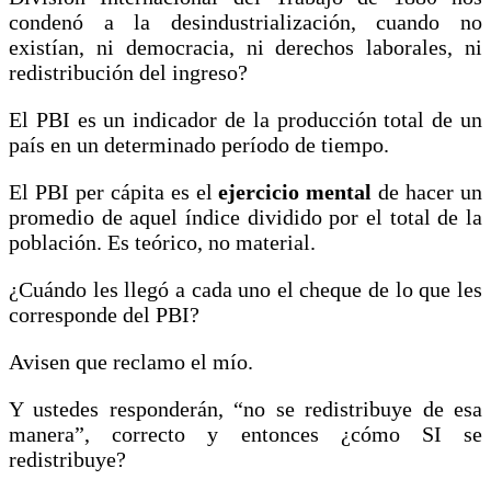
condenó a la desindustrialización, cuando no
existían, ni democracia, ni derechos laborales, ni
redistribución del ingreso?
El PBI es un indicador de la producción total de un
país en un determinado período de tiempo.
El PBI per cápita es el
ejercicio
mental
de hacer un
promedio de aquel índice dividido por el total de la
población. Es teórico, no material.
¿Cuándo les llegó a cada uno el cheque de lo que les
corresponde del PBI?
Avisen que reclamo el mío.
Y ustedes responderán, “no se redistribuye de esa
manera”, correcto y entonces ¿cómo SI se
redistribuye?