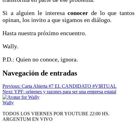
Si a alguien le interesa
conocer
de lo que tantos
opinan, los invito a que sigamos en diálogo.
Hasta nuestra próximo encuentro.
Wally.
P.D.: Quien no conoce, ignora.
Navegación de entradas
Previous:
Carta Abierta #7 EL CANDIDATO #VIRTUAL
Next:
YPF: orígenes y razones para ser una empresa estatal
Wally
TODOS LOS VIERNES POR YOUTUBE 22:00 HS.
ARGENTUM EN VIVO