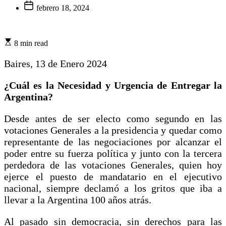
febrero 18, 2024
8 min read
Baires, 13 de Enero 2024
¿Cuál es la Necesidad y Urgencia de Entregar la
Argentina?
Desde antes de ser electo como segundo en las
votaciones Generales a la presidencia y quedar como
representante de las negociaciones por alcanzar el
poder entre su fuerza política y junto con la tercera
perdedora de las votaciones Generales, quien hoy
ejerce el puesto de mandatario en el ejecutivo
nacional, siempre declamó a los gritos que iba a
llevar a la Argentina 100 años atrás.
Al pasado sin democracia, sin derechos para las