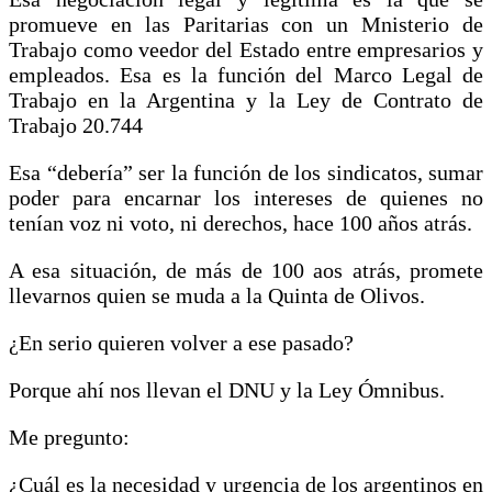
promueve en las Paritarias con un Mnisterio de
Trabajo como veedor del Estado entre empresarios y
empleados. Esa es la función del Marco Legal de
Trabajo en la Argentina y la Ley de Contrato de
Trabajo 20.744
Esa “debería” ser la función de los sindicatos, sumar
poder para encarnar los intereses de quienes no
tenían voz ni voto, ni derechos, hace 100 años atrás.
A esa situación, de más de 100 aos atrás, promete
llevarnos quien se muda a la Quinta de Olivos.
¿En serio quieren volver a ese pasado?
Porque ahí nos llevan el DNU y la Ley Ómnibus.
Me pregunto:
¿Cuál es la necesidad y urgencia de los argentinos en