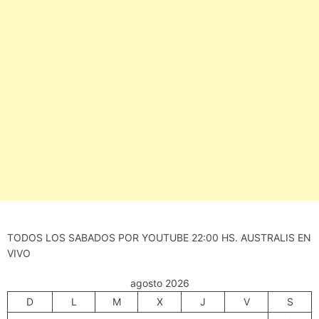
TODOS LOS SABADOS POR YOUTUBE 22:00 HS. AUSTRALIS EN
VIVO
agosto 2026
D
L
M
X
J
V
S