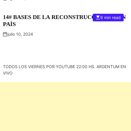
14# BASES DE LA RECONSTRUCCIÓN DE UN
9 min read
PAÍS
julio 10, 2024
TODOS LOS VIERNES POR YOUTUBE 22:00 HS. ARGENTUM EN
VIVO