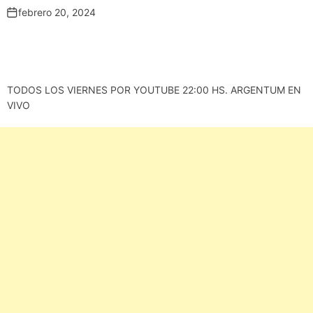
febrero 20, 2024
TODOS LOS VIERNES POR YOUTUBE 22:00 HS. ARGENTUM EN
VIVO