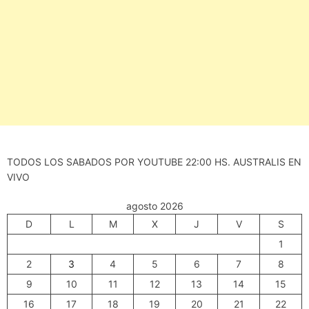
TODOS LOS SABADOS POR YOUTUBE 22:00 HS. AUSTRALIS EN
VIVO
agosto 2026
D
L
M
X
J
V
S
1
2
3
4
5
6
7
8
9
10
11
12
13
14
15
16
17
18
19
20
21
22