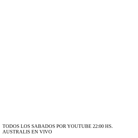
TODOS LOS SABADOS POR YOUTUBE 22:00 HS.
AUSTRALIS EN VIVO