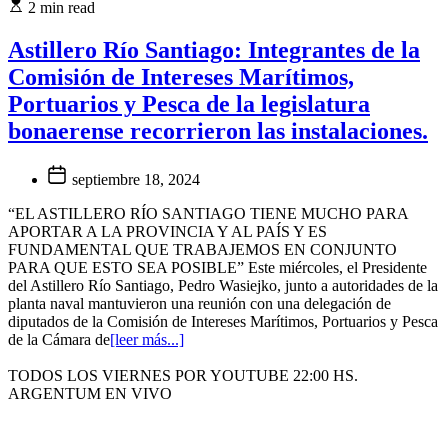
2 min read
Astillero Río Santiago: Integrantes de la
Comisión de Intereses Marítimos,
Portuarios y Pesca de la legislatura
bonaerense recorrieron las instalaciones.
septiembre 18, 2024
“EL ASTILLERO RÍO SANTIAGO TIENE MUCHO PARA
APORTAR A LA PROVINCIA Y AL PAÍS Y ES
FUNDAMENTAL QUE TRABAJEMOS EN CONJUNTO
PARA QUE ESTO SEA POSIBLE” Este miércoles, el Presidente
del Astillero Río Santiago, Pedro Wasiejko, junto a autoridades de la
planta naval mantuvieron una reunión con una delegación de
diputados de la Comisión de Intereses Marítimos, Portuarios y Pesca
de la Cámara de
[leer más...]
TODOS LOS VIERNES POR YOUTUBE 22:00 HS.
ARGENTUM EN VIVO