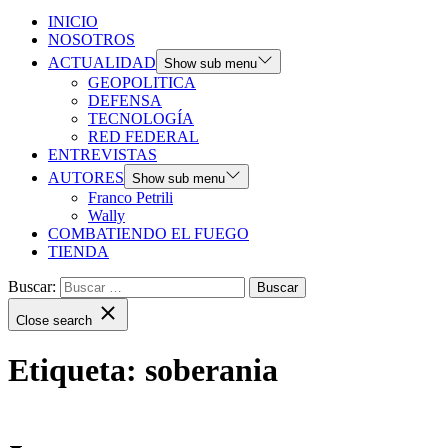
INICIO
NOSOTROS
ACTUALIDAD
Show sub menu
GEOPOLITICA
DEFENSA
TECNOLOGÍA
RED FEDERAL
ENTREVISTAS
AUTORES
Show sub menu
Franco Petrili
Wally
COMBATIENDO EL FUEGO
TIENDA
Buscar:
Close search
Etiqueta:
soberania