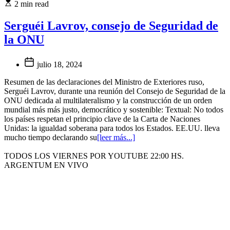
2 min read
Serguéi Lavrov, consejo de Seguridad de
la ONU
julio 18, 2024
Resumen de las declaraciones del Ministro de Exteriores ruso,
Serguéi Lavrov, durante una reunión del Consejo de Seguridad de la
ONU dedicada al multilateralismo y la construcción de un orden
mundial más más justo, democrático y sostenible: Textual: No todos
los países respetan el principio clave de la Carta de Naciones
Unidas: la igualdad soberana para todos los Estados. EE.UU. lleva
mucho tiempo declarando su
[leer más...]
TODOS LOS VIERNES POR YOUTUBE 22:00 HS.
ARGENTUM EN VIVO