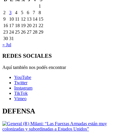
1
2
3
4
5
6
7
8
9
10
11
12
13
14
15
16
17
18
19
20
21
22
23
24
25
26
27
28
29
30
31
« Jul
REDES SOCIALES
Aquí también nos podés encontrar
YouTube
Twitter
Instagram
TikTok
Vimeo
DEFENSA