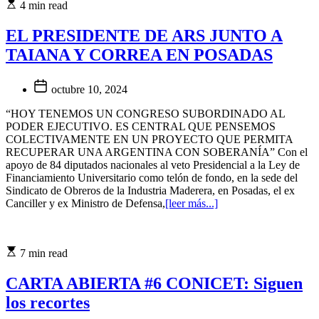
4 min read
EL PRESIDENTE DE ARS JUNTO A
TAIANA Y CORREA EN POSADAS
octubre 10, 2024
“HOY TENEMOS UN CONGRESO SUBORDINADO AL
PODER EJECUTIVO. ES CENTRAL QUE PENSEMOS
COLECTIVAMENTE EN UN PROYECTO QUE PERMITA
RECUPERAR UNA ARGENTINA CON SOBERANÍA” Con el
apoyo de 84 diputados nacionales al veto Presidencial a la Ley de
Financiamiento Universitario como telón de fondo, en la sede del
Sindicato de Obreros de la Industria Maderera, en Posadas, el ex
Canciller y ex Ministro de Defensa,
[leer más...]
7 min read
CARTA ABIERTA #6 CONICET: Siguen
los recortes