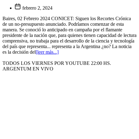
febrero 2, 2024
Baires, 02 Febrero 2024 CONICET: Siguen los Recortes Crónica
de un no-presupuesto anunciado. Podríamos comenzar de esta
manera. Se conoció lo anticipado en campaña por el flamante
presidente de la nación que, para quienes tienen capacidad de lectura
comprensiva, no trabaja para el desarrollo de la ciencia y tecnología
del país que representa... representa a la Argentina ¿no? La noticia
es la decisión del
[leer más...]
TODOS LOS VIERNES POR YOUTUBE 22:00 HS.
ARGENTUM EN VIVO