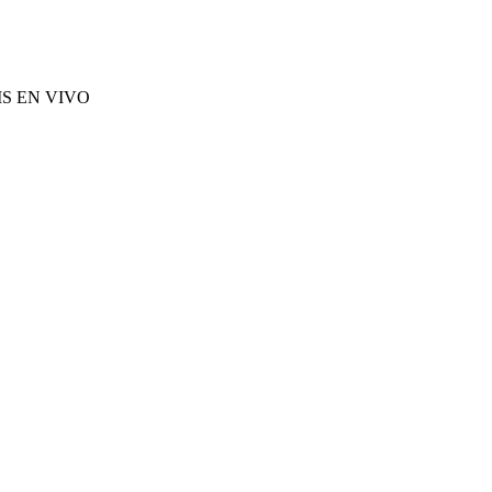
S EN VIVO