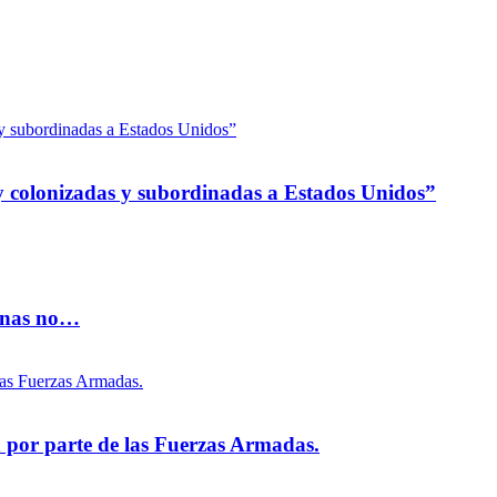
 colonizadas y subordinadas a Estados Unidos”
vinas no…
na por parte de las Fuerzas Armadas.