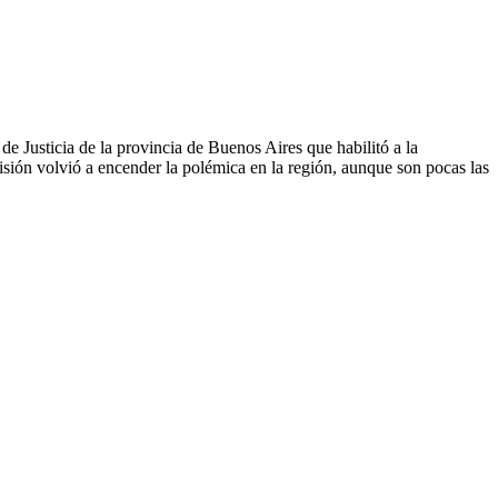
e Justicia de la provincia de Buenos Aires que habilitó a la
ión volvió a encender la polémica en la región, aunque son pocas las