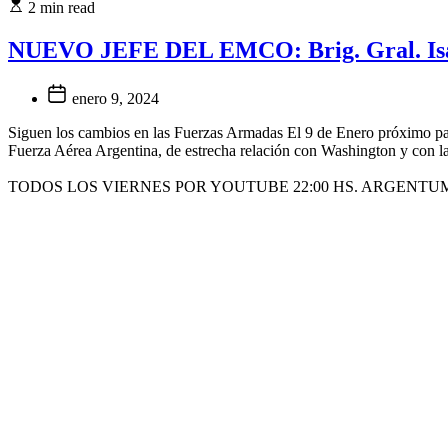
2 min read
NUEVO JEFE DEL EMCO: Brig. Gral. Is
enero 9, 2024
Siguen los cambios en las Fuerzas Armadas El 9 de Enero próximo pasa
Fuerza Aérea Argentina, de estrecha relación con Washington y con la
TODOS LOS VIERNES POR YOUTUBE 22:00 HS. ARGENTU