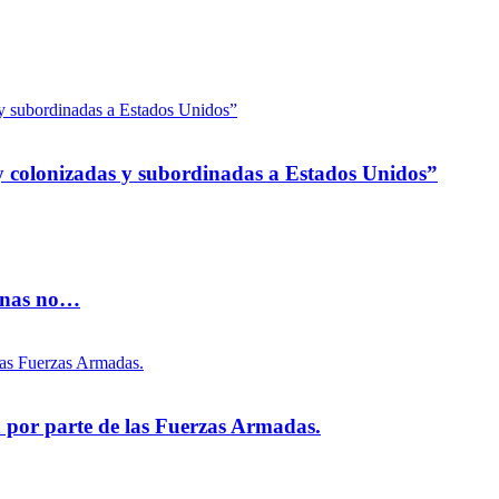
 colonizadas y subordinadas a Estados Unidos”
vinas no…
na por parte de las Fuerzas Armadas.