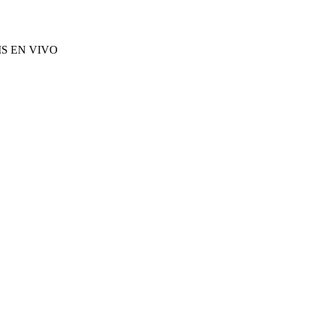
S EN VIVO