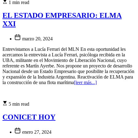
1 min read
EL ESTADO EMPRESARIO: ELMA
XXI
marzo 20, 2024
Entrevistamos a Lucía Ferrari del MLN En esta oportunidad les
acercamos la entrevista a Lucía Ferrari, psicóloga recibida en la
UBA, militante en el Movimiento de Liberación Nacional, cuyo
referente es Martín Ayerbe. Nos propone un proyecto de desarrollo
Nacional desde un Estado Empresario que posibilite la recuperación
y expansión de la Industria Argentina. Reactivación de ELMA para
la construcción de una flota marítima
[leer más...]
5 min read
CONICET HOY
enero 27, 2024