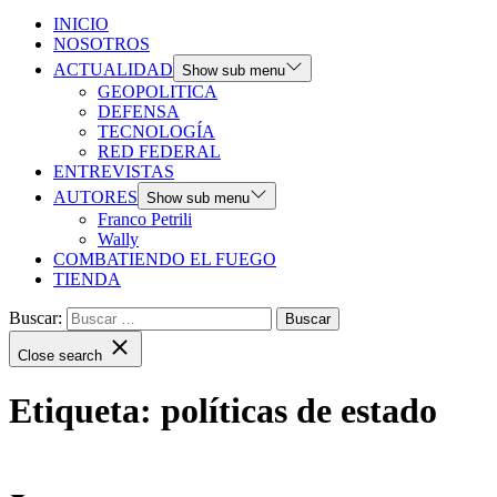
INICIO
NOSOTROS
ACTUALIDAD
Show sub menu
GEOPOLITICA
DEFENSA
TECNOLOGÍA
RED FEDERAL
ENTREVISTAS
AUTORES
Show sub menu
Franco Petrili
Wally
COMBATIENDO EL FUEGO
TIENDA
Buscar:
Close search
Etiqueta:
políticas de estado