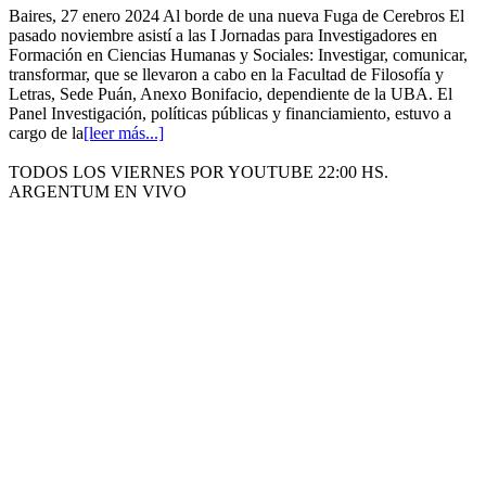
Baires, 27 enero 2024 Al borde de una nueva Fuga de Cerebros El
pasado noviembre asistí a las I Jornadas para Investigadores en
Formación en Ciencias Humanas y Sociales: Investigar, comunicar,
transformar, que se llevaron a cabo en la Facultad de Filosofía y
Letras, Sede Puán, Anexo Bonifacio, dependiente de la UBA. El
Panel Investigación, políticas públicas y financiamiento, estuvo a
cargo de la
[leer más...]
TODOS LOS VIERNES POR YOUTUBE 22:00 HS.
ARGENTUM EN VIVO