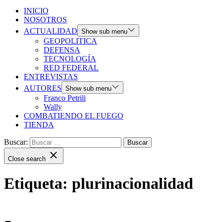
INICIO
NOSOTROS
ACTUALIDAD
Show sub menu
GEOPOLITICA
DEFENSA
TECNOLOGÍA
RED FEDERAL
ENTREVISTAS
AUTORES
Show sub menu
Franco Petrili
Wally
COMBATIENDO EL FUEGO
TIENDA
Buscar:
Close search
Etiqueta:
plurinacionalidad