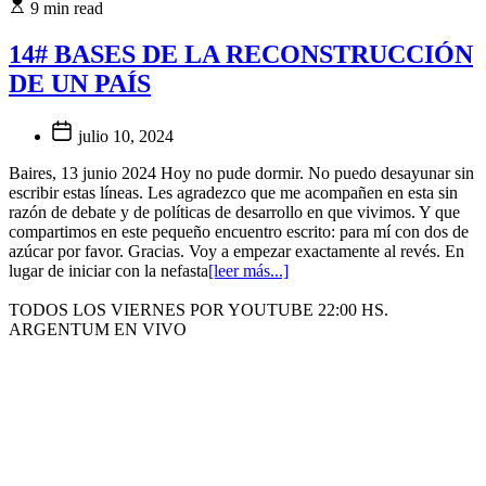
9 min read
14# BASES DE LA RECONSTRUCCIÓN
DE UN PAÍS
julio 10, 2024
Baires, 13 junio 2024 Hoy no pude dormir. No puedo desayunar sin
escribir estas líneas. Les agradezco que me acompañen en esta sin
razón de debate y de políticas de desarrollo en que vivimos. Y que
compartimos en este pequeño encuentro escrito: para mí con dos de
azúcar por favor. Gracias. Voy a empezar exactamente al revés. En
lugar de iniciar con la nefasta
[leer más...]
TODOS LOS VIERNES POR YOUTUBE 22:00 HS.
ARGENTUM EN VIVO