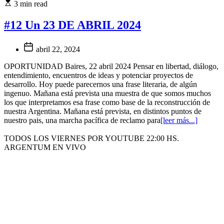
3 min read
#12 Un 23 DE ABRIL 2024
abril 22, 2024
OPORTUNIDAD Baires, 22 abril 2024 Pensar en libertad, diálogo,
entendimiento, encuentros de ideas y potenciar proyectos de
desarrollo. Hoy puede parecernos una frase literaria, de algún
ingenuo. Mañana está prevista una muestra de que somos muchos
los que interpretamos esa frase como base de la reconstrucción de
nuestra Argentina. Mañana está prevista, en distintos puntos de
nuestro pais, una marcha pacífica de reclamo para
[leer más...]
TODOS LOS VIERNES POR YOUTUBE 22:00 HS.
ARGENTUM EN VIVO