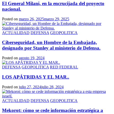
El General Milani, en la encrucijada del proyecto
nacional.
Posted on
marzo 26, 2025
marzo 29, 2025
ACTUALIDAD
DEFENSA
GEOPOLITICA
Ciberseguridad, un Hombre de la Embajada,
designado por Stanley al ministerio de Defensa.
Posted on
agosto 19, 2024
DEFENSA
GEOPOLITICA
RED FEDERAL
LOS APÁTRIDAS Y EL MAR..
Posted on
julio 27, 2024
julio 28, 2024
ACTUALIDAD
DEFENSA
GEOPOLITICA
Mekorot: cómo se cede información estratégica a