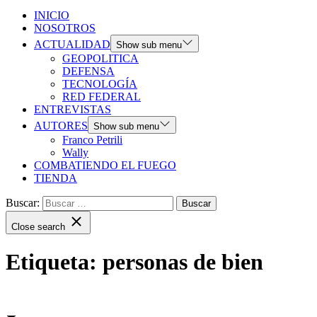
INICIO
NOSOTROS
ACTUALIDAD
Show sub menu
GEOPOLITICA
DEFENSA
TECNOLOGÍA
RED FEDERAL
ENTREVISTAS
AUTORES
Show sub menu
Franco Petrili
Wally
COMBATIENDO EL FUEGO
TIENDA
Buscar:
Close search
Etiqueta:
personas de bien