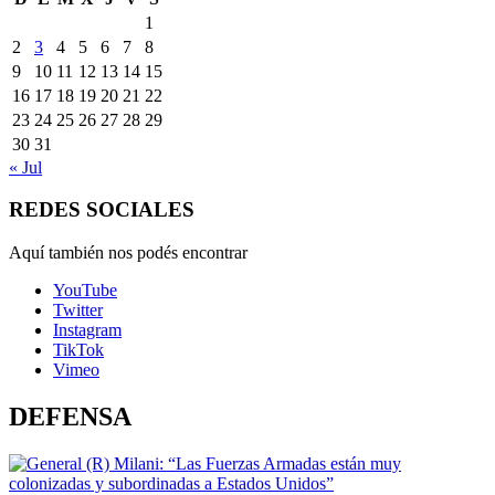
1
2
3
4
5
6
7
8
9
10
11
12
13
14
15
16
17
18
19
20
21
22
23
24
25
26
27
28
29
30
31
« Jul
REDES SOCIALES
Aquí también nos podés encontrar
YouTube
Twitter
Instagram
TikTok
Vimeo
DEFENSA