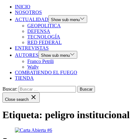
INICIO
NOSOTROS
ACTUALIDAD
Show sub menu
GEOPOLITICA
DEFENSA
TECNOLOGÍA
RED FEDERAL
ENTREVISTAS
AUTORES
Show sub menu
Franco Petrili
Wally
COMBATIENDO EL FUEGO
TIENDA
Buscar:
Close search
Etiqueta:
peligro institucional