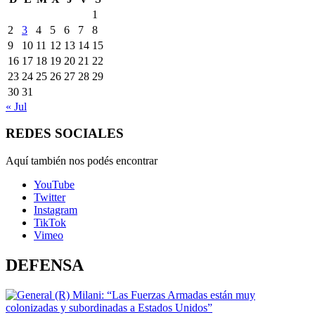
1
2
3
4
5
6
7
8
9
10
11
12
13
14
15
16
17
18
19
20
21
22
23
24
25
26
27
28
29
30
31
« Jul
REDES SOCIALES
Aquí también nos podés encontrar
YouTube
Twitter
Instagram
TikTok
Vimeo
DEFENSA