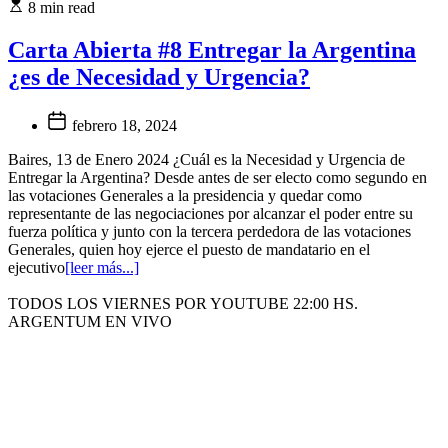
8 min read
Carta Abierta #8 Entregar la Argentina
¿es de Necesidad y Urgencia?
febrero 18, 2024
Baires, 13 de Enero 2024 ¿Cuál es la Necesidad y Urgencia de
Entregar la Argentina? Desde antes de ser electo como segundo en
las votaciones Generales a la presidencia y quedar como
representante de las negociaciones por alcanzar el poder entre su
fuerza política y junto con la tercera perdedora de las votaciones
Generales, quien hoy ejerce el puesto de mandatario en el
ejecutivo
[leer más...]
TODOS LOS VIERNES POR YOUTUBE 22:00 HS.
ARGENTUM EN VIVO