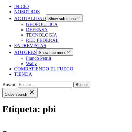
INICIO
NOSOTROS
ACTUALIDAD
Show sub menu
GEOPOLITICA
DEFENSA
TECNOLOGÍA
RED FEDERAL
ENTREVISTAS
AUTORES
Show sub menu
Franco Petrili
Wally
COMBATIENDO EL FUEGO
TIENDA
Buscar:
Close search
Etiqueta:
pbi