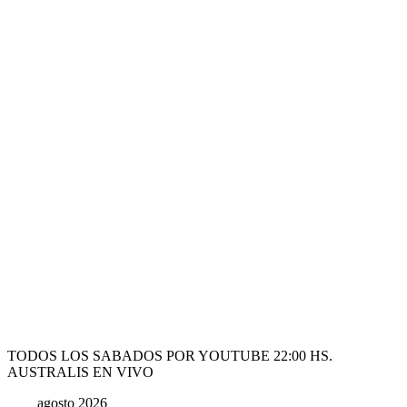
TODOS LOS SABADOS POR YOUTUBE 22:00 HS.
AUSTRALIS EN VIVO
agosto 2026