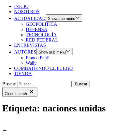
INICIO
NOSOTROS
ACTUALIDAD
Show sub menu
GEOPOLITICA
DEFENSA
TECNOLOGÍA
RED FEDERAL
ENTREVISTAS
AUTORES
Show sub menu
Franco Petrili
Wally
COMBATIENDO EL FUEGO
TIENDA
Buscar:
Close search
Etiqueta:
naciones unidas