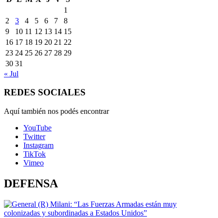
1
2
3
4
5
6
7
8
9
10
11
12
13
14
15
16
17
18
19
20
21
22
23
24
25
26
27
28
29
30
31
« Jul
REDES SOCIALES
Aquí también nos podés encontrar
YouTube
Twitter
Instagram
TikTok
Vimeo
DEFENSA