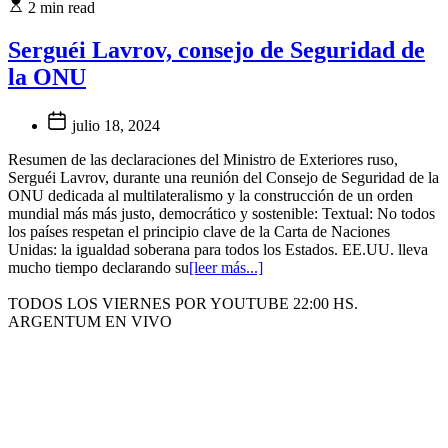
2 min read
Serguéi Lavrov, consejo de Seguridad de
la ONU
julio 18, 2024
Resumen de las declaraciones del Ministro de Exteriores ruso,
Serguéi Lavrov, durante una reunión del Consejo de Seguridad de la
ONU dedicada al multilateralismo y la construcción de un orden
mundial más más justo, democrático y sostenible: Textual: No todos
los países respetan el principio clave de la Carta de Naciones
Unidas: la igualdad soberana para todos los Estados. EE.UU. lleva
mucho tiempo declarando su
[leer más...]
TODOS LOS VIERNES POR YOUTUBE 22:00 HS.
ARGENTUM EN VIVO