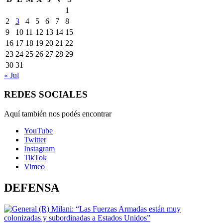
1
2
3
4
5
6
7
8
9
10
11
12
13
14
15
16
17
18
19
20
21
22
23
24
25
26
27
28
29
30
31
« Jul
REDES SOCIALES
Aquí también nos podés encontrar
YouTube
Twitter
Instagram
TikTok
Vimeo
DEFENSA