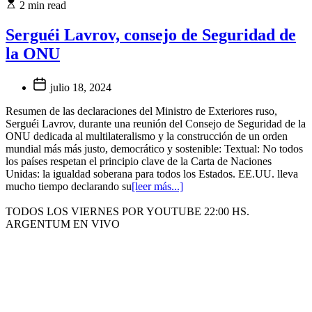
2 min read
Serguéi Lavrov, consejo de Seguridad de
la ONU
julio 18, 2024
Resumen de las declaraciones del Ministro de Exteriores ruso,
Serguéi Lavrov, durante una reunión del Consejo de Seguridad de la
ONU dedicada al multilateralismo y la construcción de un orden
mundial más más justo, democrático y sostenible: Textual: No todos
los países respetan el principio clave de la Carta de Naciones
Unidas: la igualdad soberana para todos los Estados. EE.UU. lleva
mucho tiempo declarando su
[leer más...]
TODOS LOS VIERNES POR YOUTUBE 22:00 HS.
ARGENTUM EN VIVO