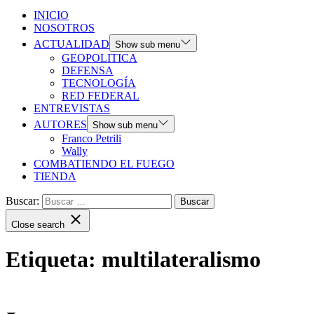
INICIO
NOSOTROS
ACTUALIDAD
Show sub menu
GEOPOLITICA
DEFENSA
TECNOLOGÍA
RED FEDERAL
ENTREVISTAS
AUTORES
Show sub menu
Franco Petrili
Wally
COMBATIENDO EL FUEGO
TIENDA
Buscar:
Close search
Etiqueta:
multilateralismo