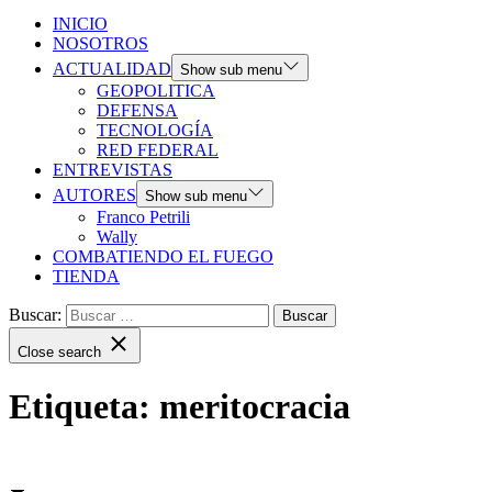
INICIO
NOSOTROS
ACTUALIDAD
Show sub menu
GEOPOLITICA
DEFENSA
TECNOLOGÍA
RED FEDERAL
ENTREVISTAS
AUTORES
Show sub menu
Franco Petrili
Wally
COMBATIENDO EL FUEGO
TIENDA
Buscar:
Close search
Etiqueta:
meritocracia