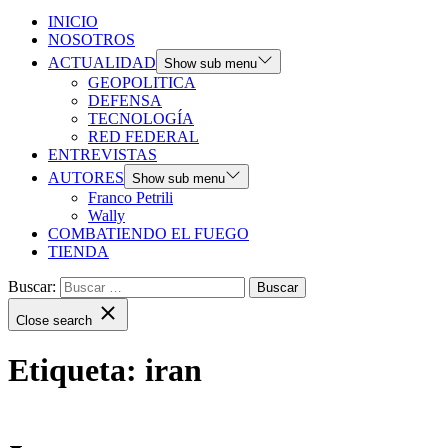
INICIO
NOSOTROS
ACTUALIDAD
Show sub menu
GEOPOLITICA
DEFENSA
TECNOLOGÍA
RED FEDERAL
ENTREVISTAS
AUTORES
Show sub menu
Franco Petrili
Wally
COMBATIENDO EL FUEGO
TIENDA
Buscar:
Close search
Etiqueta:
iran