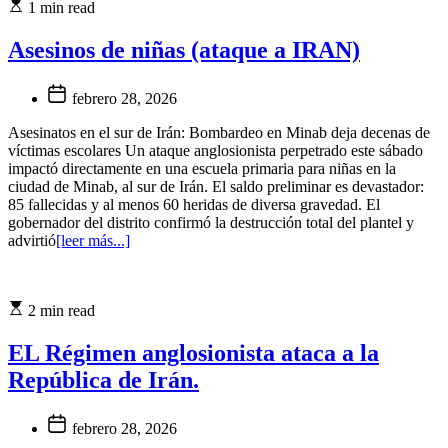
1 min read
Asesinos de niñas (ataque a IRAN)
febrero 28, 2026
Asesinatos en el sur de Irán: Bombardeo en Minab deja decenas de
víctimas escolares Un ataque anglosionista perpetrado este sábado
impactó directamente en una escuela primaria para niñas en la
ciudad de Minab, al sur de Irán. El saldo preliminar es devastador:
85 fallecidas y al menos 60 heridas de diversa gravedad. El
gobernador del distrito confirmó la destrucción total del plantel y
advirtió
[leer más...]
2 min read
EL Régimen anglosionista ataca a la
República de Irán.
febrero 28, 2026