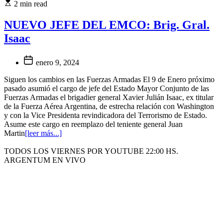
2 min read
NUEVO JEFE DEL EMCO: Brig. Gral.
Isaac
enero 9, 2024
Siguen los cambios en las Fuerzas Armadas El 9 de Enero próximo
pasado asumió el cargo de jefe del Estado Mayor Conjunto de las
Fuerzas Armadas el brigadier general Xavier Julián Isaac, ex titular
de la Fuerza Aérea Argentina, de estrecha relación con Washington
y con la Vice Presidenta revindicadora del Terrorismo de Estado.
Asume este cargo en reemplazo del teniente general Juan
Martin
[leer más...]
TODOS LOS VIERNES POR YOUTUBE 22:00 HS.
ARGENTUM EN VIVO