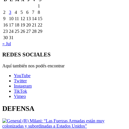
1
2
3
4
5
6
7
8
9
10
11
12
13
14
15
16
17
18
19
20
21
22
23
24
25
26
27
28
29
30
31
« Jul
REDES SOCIALES
Aquí también nos podés encontrar
YouTube
Twitter
Instagram
TikTok
Vimeo
DEFENSA