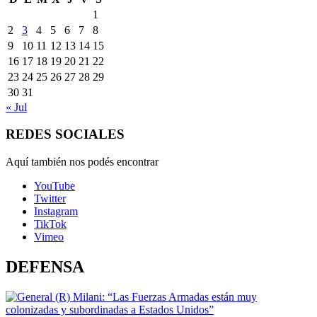
1
2
3
4
5
6
7
8
9
10
11
12
13
14
15
16
17
18
19
20
21
22
23
24
25
26
27
28
29
30
31
« Jul
REDES SOCIALES
Aquí también nos podés encontrar
YouTube
Twitter
Instagram
TikTok
Vimeo
DEFENSA