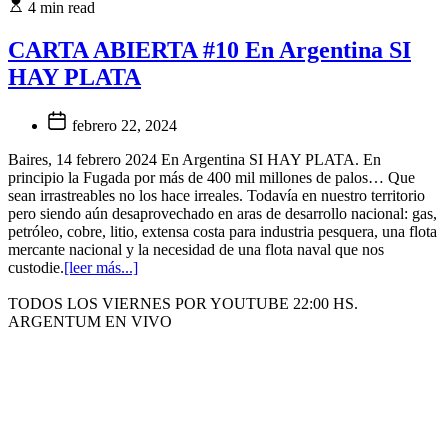
4 min read
CARTA ABIERTA #10 En Argentina SI
HAY PLATA
febrero 22, 2024
Baires, 14 febrero 2024 En Argentina SI HAY PLATA. En
principio la Fugada por más de 400 mil millones de palos… Que
sean irrastreables no los hace irreales. Todavía en nuestro territorio
pero siendo aún desaprovechado en aras de desarrollo nacional: gas,
petróleo, cobre, litio, extensa costa para industria pesquera, una flota
mercante nacional y la necesidad de una flota naval que nos
custodie.
[leer más...]
TODOS LOS VIERNES POR YOUTUBE 22:00 HS.
ARGENTUM EN VIVO