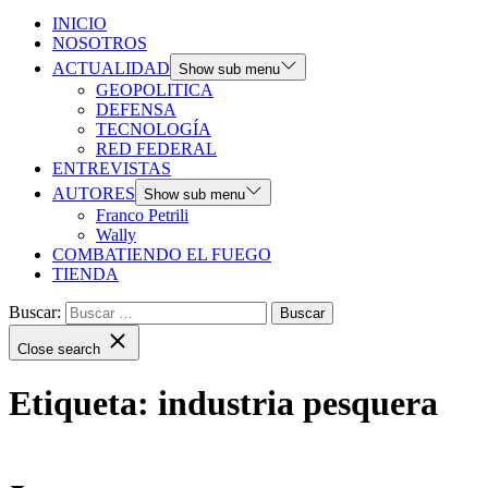
INICIO
NOSOTROS
ACTUALIDAD
Show sub menu
GEOPOLITICA
DEFENSA
TECNOLOGÍA
RED FEDERAL
ENTREVISTAS
AUTORES
Show sub menu
Franco Petrili
Wally
COMBATIENDO EL FUEGO
TIENDA
Buscar:
Close search
Etiqueta:
industria pesquera