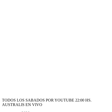
TODOS LOS SABADOS POR YOUTUBE 22:00 HS.
AUSTRALIS EN VIVO