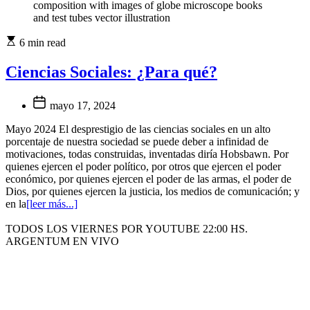
composition with images of globe microscope books
and test tubes vector illustration
6 min read
Ciencias Sociales: ¿Para qué?
mayo 17, 2024
Mayo 2024 El desprestigio de las ciencias sociales en un alto
porcentaje de nuestra sociedad se puede deber a infinidad de
motivaciones, todas construidas, inventadas diría Hobsbawn. Por
quienes ejercen el poder político, por otros que ejercen el poder
económico, por quienes ejercen el poder de las armas, el poder de
Dios, por quienes ejercen la justicia, los medios de comunicación; y
en la
[leer más...]
TODOS LOS VIERNES POR YOUTUBE 22:00 HS.
ARGENTUM EN VIVO