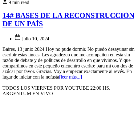
9 min read
14# BASES DE LA RECONSTRUCCIÓN
DE UN PAÍS
julio 10, 2024
Baires, 13 junio 2024 Hoy no pude dormir. No puedo desayunar sin
escribir estas líneas. Les agradezco que me acompañen en esta sin
razón de debate y de políticas de desarrollo en que vivimos. Y que
compartimos en este pequeño encuentro escrito: para mí con dos de
azúcar por favor. Gracias. Voy a empezar exactamente al revés. En
lugar de iniciar con la nefasta
[leer más...]
TODOS LOS VIERNES POR YOUTUBE 22:00 HS.
ARGENTUM EN VIVO