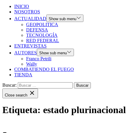
INICIO
NOSOTROS
ACTUALIDAD
Show sub menu
GEOPOLITICA
DEFENSA
TECNOLOGÍA
RED FEDERAL
ENTREVISTAS
AUTORES
Show sub menu
Franco Petrili
Wally
COMBATIENDO EL FUEGO
TIENDA
Buscar:
Close search
Etiqueta:
estado plurinacional