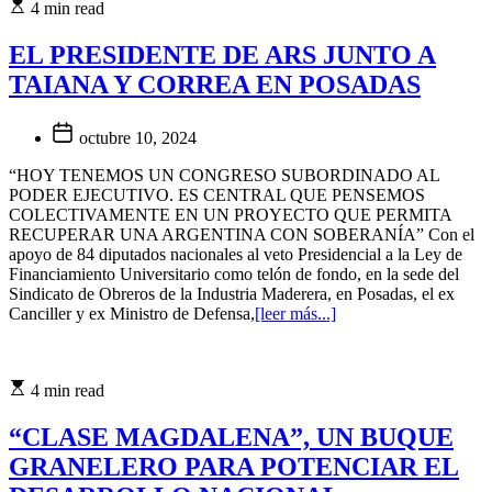
4 min read
EL PRESIDENTE DE ARS JUNTO A
TAIANA Y CORREA EN POSADAS
octubre 10, 2024
“HOY TENEMOS UN CONGRESO SUBORDINADO AL
PODER EJECUTIVO. ES CENTRAL QUE PENSEMOS
COLECTIVAMENTE EN UN PROYECTO QUE PERMITA
RECUPERAR UNA ARGENTINA CON SOBERANÍA” Con el
apoyo de 84 diputados nacionales al veto Presidencial a la Ley de
Financiamiento Universitario como telón de fondo, en la sede del
Sindicato de Obreros de la Industria Maderera, en Posadas, el ex
Canciller y ex Ministro de Defensa,
[leer más...]
4 min read
“CLASE MAGDALENA”, UN BUQUE
GRANELERO PARA POTENCIAR EL