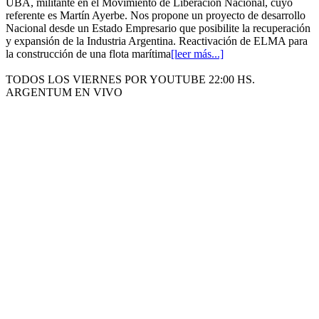
UBA, militante en el Movimiento de Liberación Nacional, cuyo
referente es Martín Ayerbe. Nos propone un proyecto de desarrollo
Nacional desde un Estado Empresario que posibilite la recuperación
y expansión de la Industria Argentina. Reactivación de ELMA para
la construcción de una flota marítima
[leer más...]
TODOS LOS VIERNES POR YOUTUBE 22:00 HS.
ARGENTUM EN VIVO