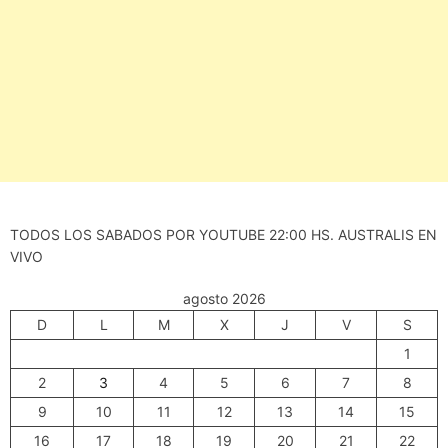
TODOS LOS SABADOS POR YOUTUBE 22:00 HS. AUSTRALIS EN
VIVO
agosto 2026
D
L
M
X
J
V
S
1
2
3
4
5
6
7
8
9
10
11
12
13
14
15
16
17
18
19
20
21
22