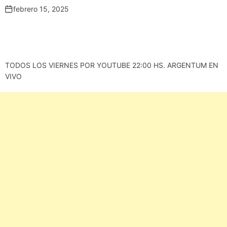
febrero 15, 2025
TODOS LOS VIERNES POR YOUTUBE 22:00 HS. ARGENTUM EN
VIVO