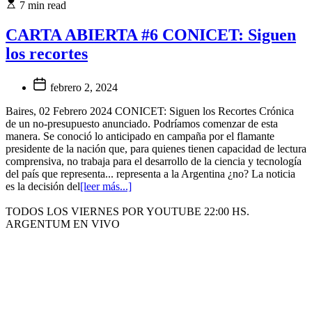
7 min read
CARTA ABIERTA #6 CONICET: Siguen
los recortes
febrero 2, 2024
Baires, 02 Febrero 2024 CONICET: Siguen los Recortes Crónica
de un no-presupuesto anunciado. Podríamos comenzar de esta
manera. Se conoció lo anticipado en campaña por el flamante
presidente de la nación que, para quienes tienen capacidad de lectura
comprensiva, no trabaja para el desarrollo de la ciencia y tecnología
del país que representa... representa a la Argentina ¿no? La noticia
es la decisión del
[leer más...]
TODOS LOS VIERNES POR YOUTUBE 22:00 HS.
ARGENTUM EN VIVO