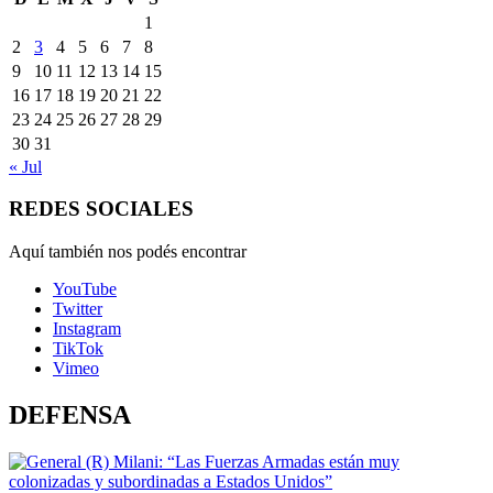
1
2
3
4
5
6
7
8
9
10
11
12
13
14
15
16
17
18
19
20
21
22
23
24
25
26
27
28
29
30
31
« Jul
REDES SOCIALES
Aquí también nos podés encontrar
YouTube
Twitter
Instagram
TikTok
Vimeo
DEFENSA