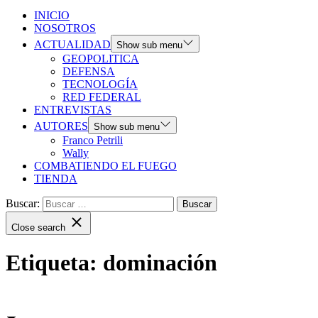
INICIO
NOSOTROS
ACTUALIDAD
Show sub menu
GEOPOLITICA
DEFENSA
TECNOLOGÍA
RED FEDERAL
ENTREVISTAS
AUTORES
Show sub menu
Franco Petrili
Wally
COMBATIENDO EL FUEGO
TIENDA
Buscar:
Close search
Etiqueta:
dominación